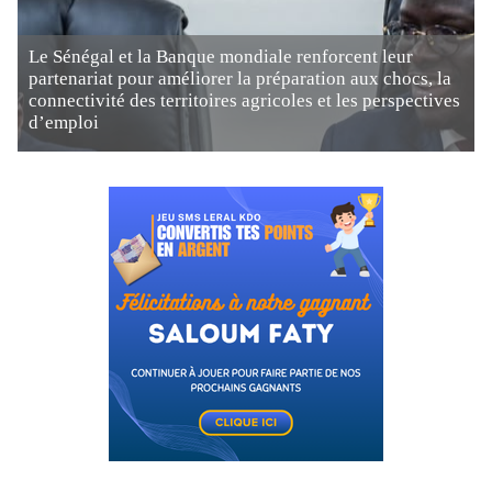
Le Sénégal et la Banque mondiale renforcent leur
partenariat pour améliorer la préparation aux chocs, la
connectivité des territoires agricoles et les perspectives
d’emploi