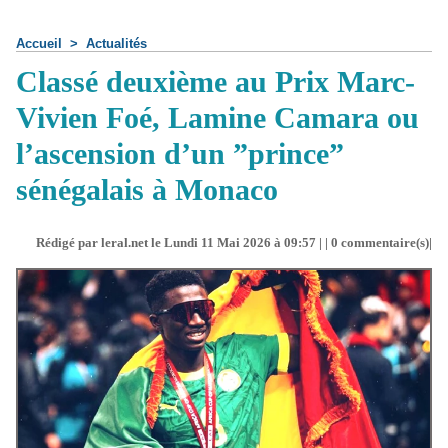
Accueil
>
Actualités
Classé deuxième au Prix Marc-
Vivien Foé, Lamine Camara ou
l’ascension d’un ”prince”
sénégalais à Monaco
Rédigé par leral.net le Lundi 11 Mai 2026 à 09:57 | |
0
commentaire(s)|