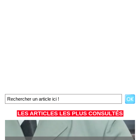
LES ARTICLES LES PLUS CONSULTÉS