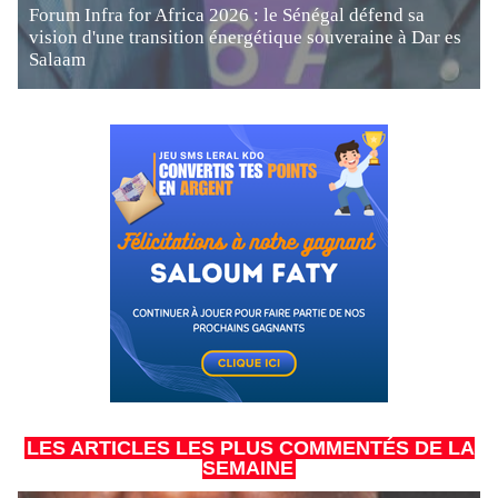
Forum Infra for Africa 2026 : le Sénégal défend sa
vision d'une transition énergétique souveraine à Dar es
Salaam
LES ARTICLES LES PLUS COMMENTÉS DE LA
SEMAINE