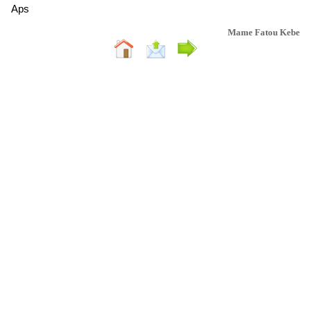
Aps
Mame Fatou Kebe