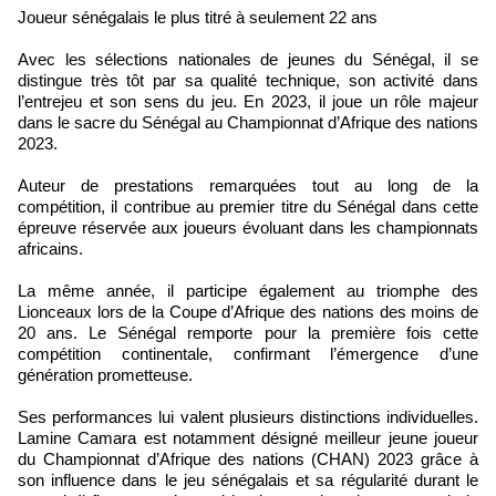
Joueur sénégalais le plus titré à seulement 22 ans
Avec les sélections nationales de jeunes du Sénégal, il se
distingue très tôt par sa qualité technique, son activité dans
l’entrejeu et son sens du jeu. En 2023, il joue un rôle majeur
dans le sacre du Sénégal au Championnat d’Afrique des nations
2023.
Auteur de prestations remarquées tout au long de la
compétition, il contribue au premier titre du Sénégal dans cette
épreuve réservée aux joueurs évoluant dans les championnats
africains.
La même année, il participe également au triomphe des
Lionceaux lors de la Coupe d’Afrique des nations des moins de
20 ans. Le Sénégal remporte pour la première fois cette
compétition continentale, confirmant l’émergence d’une
génération prometteuse.
Ses performances lui valent plusieurs distinctions individuelles.
Lamine Camara est notamment désigné meilleur jeune joueur
du Championnat d’Afrique des nations (CHAN) 2023 grâce à
son influence dans le jeu sénégalais et sa régularité durant le