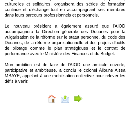
culturelles et solidaires, organisera des séries de formation
continue et d’échange tout en accompagnant ses membres
dans leurs parcours professionnels et personnels.
Le nouveau président a également assuré que l’AIOD
accompagnera la Direction générale des Douanes pour la
vulgarisation de la réforme sur le statut personnel, du code des
Douanes, de la réforme organisationnelle et des projets d’outils
de pilotage comme le plan stratégiques et le contrat de
performance avec le Ministère des Finances et du Budget.
Mon ambition est de faire de l’AIOD une amicale ouverte,
participative et ambitieuse, a conclu le colonel Alioune Aissa
MBAYE, appelant à une mobilisation collective pour relever les
défis à venir.