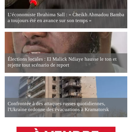
L’économiste Ibrahima Sall : « Cheikh Ahmadou Bamba
a toujours été en avance sur son temps »
Élections locales : El Malick Ndiaye hausse le ton et
rejette tout scénario de report
Confrontée à des attaques russes quotidiennes,
l'Ukraine ordonne des évacuations à Kramatorsk