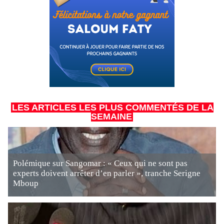
LES ARTICLES LES PLUS COMMENTÉS DE LA
SEMAINE
Polémique sur Sangomar : « Ceux qui ne sont pas
experts doivent arrêter d’en parler », tranche Serigne
Mboup