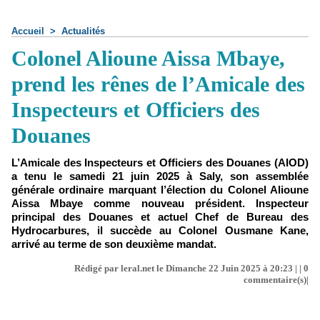
Accueil
>
Actualités
Colonel Alioune Aissa Mbaye,
prend les rênes de l’Amicale des
Inspecteurs et Officiers des
Douanes
L’Amicale des Inspecteurs et Officiers des Douanes (AIOD)
a tenu le samedi 21 juin 2025 à Saly, son assemblée
générale ordinaire marquant l’élection du Colonel Alioune
Aissa Mbaye comme nouveau président. Inspecteur
principal des Douanes et actuel Chef de Bureau des
Hydrocarbures, il succède au Colonel Ousmane Kane,
arrivé au terme de son deuxième mandat.
Rédigé par leral.net le Dimanche 22 Juin 2025 à 20:23 | |
0
commentaire(s)|