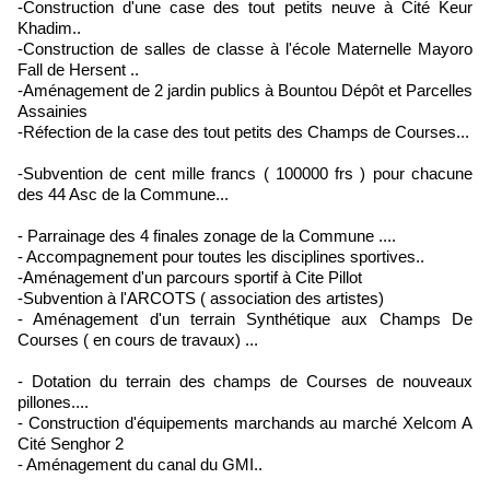
-Construction d'une case des tout petits neuve à Cité Keur
Khadim..
-Construction de salles de classe à l'école Maternelle Mayoro
Fall de Hersent ..
-Aménagement de 2 jardin publics à Bountou Dépôt et Parcelles
Assainies
-Réfection de la case des tout petits des Champs de Courses...
-Subvention de cent mille francs ( 100000 frs ) pour chacune
des 44 Asc de la Commune...
- Parrainage des 4 finales zonage de la Commune ....
- Accompagnement pour toutes les disciplines sportives..
-Aménagement d'un parcours sportif à Cite Pillot
-Subvention à l'ARCOTS ( association des artistes)
- Aménagement d'un terrain Synthétique aux Champs De
Courses ( en cours de travaux) ...
- Dotation du terrain des champs de Courses de nouveaux
pillones....
- Construction d'équipements marchands au marché Xelcom A
Cité Senghor 2
- Aménagement du canal du GMI..