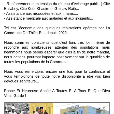
- Renforcement et extension du réseau d'éclairage public ( Cite
Ballabey, Cite Keur Khadim et Guinaw Rail)...
- Assistance aux mosquées et aux imams....
- Assistance médicale aux malades et aux indigents...
Tel est l'économie des quelques réalisations opérées par La
Commune De Thiès-Est. depuis 2022.
Nous sommes conscients que c'est loin, très loin même de
répondre aux nombreuses attentes des populations mais
néanmoins nous osons espérer que d'ici la fin de notre mandat,
nous actions pourront impacte positivement sur le quotidien de
toutes les populations de la Commune...
Nous vous remercions encore une fois pour la confiance et
vous témoignons de toute notre disponibilité à être vos bien
dévoués serviteurs...
Bonne Et Heureuse Année A Toutes Et A Tous Et Que Dieu
Vous Garde !