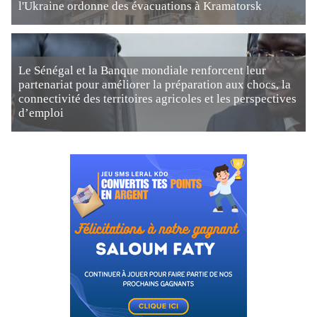
l'Ukraine ordonne des évacuations à Kramatorsk
Le Sénégal et la Banque mondiale renforcent leur
partenariat pour améliorer la préparation aux chocs, la
connectivité des territoires agricoles et les perspectives
d’emploi