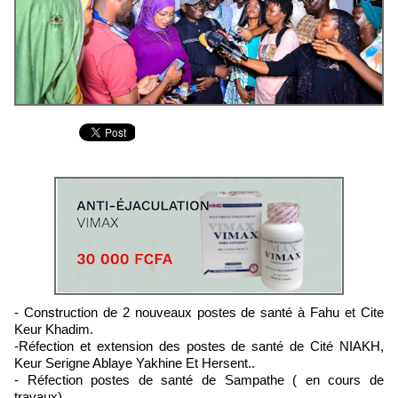
- Construction de 2 nouveaux postes de santé à Fahu et Cite
Keur Khadim.
-Réfection et extension des postes de santé de Cité NIAKH,
Keur Serigne Ablaye Yakhine Et Hersent..
- Réfection postes de santé de Sampathe ( en cours de
travaux)