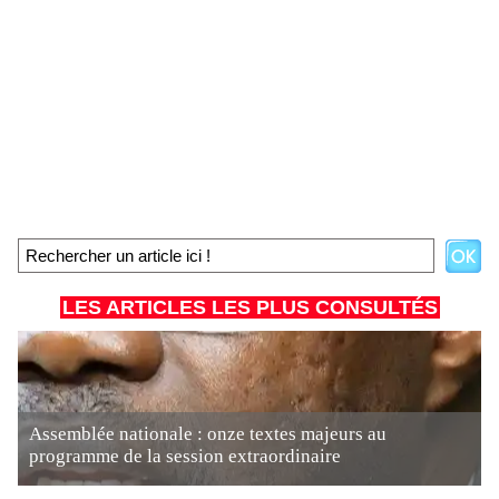
LES ARTICLES LES PLUS CONSULTÉS
Assemblée nationale : onze textes majeurs au
programme de la session extraordinaire