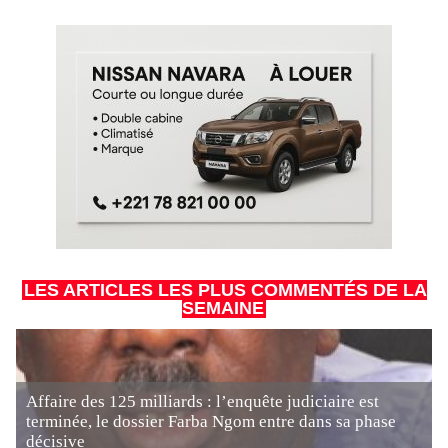
LES ARTICLES LES PLUS COMMENTÉS DE LA
SEMAINE
Affaire des 125 milliards : l’enquête judiciaire est
terminée, le dossier Farba Ngom entre dans sa phase
décisive