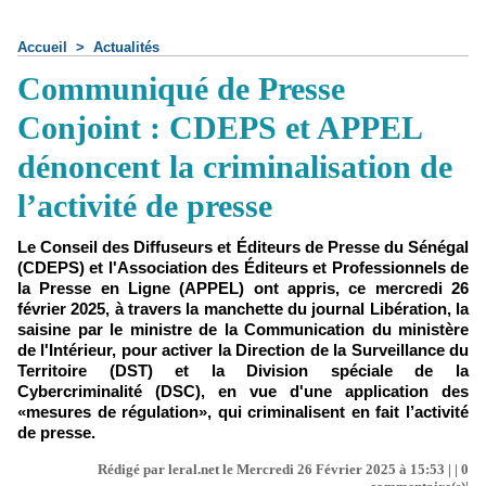
Accueil
>
Actualités
Communiqué de Presse
Conjoint : CDEPS et APPEL
dénoncent la criminalisation de
l’activité de presse
Le Conseil des Diffuseurs et Éditeurs de Presse du Sénégal
(CDEPS) et l'Association des Éditeurs et Professionnels de
la Presse en Ligne (APPEL) ont appris, ce mercredi 26
février 2025, à travers la manchette du journal Libération, la
saisine par le ministre de la Communication du ministère
de l'Intérieur, pour activer la Direction de la Surveillance du
Territoire (DST) et la Division spéciale de la
Cybercriminalité (DSC), en vue d'une application des
«mesures de régulation», qui criminalisent en fait l’activité
de presse.
Rédigé par leral.net le Mercredi 26 Février 2025 à 15:53 | |
0