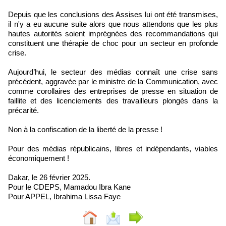
Depuis que les conclusions des Assises lui ont été transmises,
il n'y a eu aucune suite alors que nous attendons que les plus
hautes autorités soient imprégnées des recommandations qui
constituent une thérapie de choc pour un secteur en profonde
crise.
Aujourd’hui, le secteur des médias connaît une crise sans
précédent, aggravée par le ministre de la Communication, avec
comme corollaires des entreprises de presse en situation de
faillite et des licenciements des travailleurs plongés dans la
précarité.
Non à la confiscation de la liberté de la presse !
Pour des médias républicains, libres et indépendants, viables
économiquement !
Dakar, le 26 février 2025.
Pour le CDEPS, Mamadou Ibra Kane
Pour APPEL, Ibrahima Lissa Faye