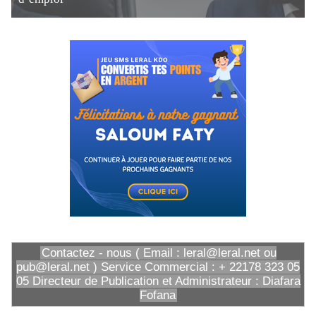
Contactez - nous ( Email : leral@leral.net ou
pub@leral.net ) Service Commercial : + 22178 323 05
05 Directeur de Publication et Administrateur : Diafara
Fofana