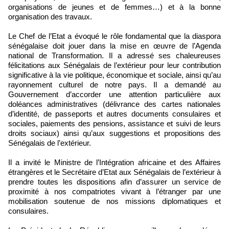
organisations de jeunes et de femmes…) et à la bonne
organisation des travaux.
Le Chef de l’Etat a évoqué le rôle fondamental que la diaspora
sénégalaise doit jouer dans la mise en œuvre de l’Agenda
national de Transformation. Il a adressé ses chaleureuses
félicitations aux Sénégalais de l’extérieur pour leur contribution
significative à la vie politique, économique et sociale, ainsi qu’au
rayonnement culturel de notre pays. Il a demandé au
Gouvernement d’accorder une attention particulière aux
doléances administratives (délivrance des cartes nationales
d’identité, de passeports et autres documents consulaires et
sociales, paiements des pensions, assistance et suivi de leurs
droits sociaux) ainsi qu’aux suggestions et propositions des
Sénégalais de l’extérieur.
Il a invité le Ministre de l’Intégration africaine et des Affaires
étrangères et le Secrétaire d’Etat aux Sénégalais de l’extérieur à
prendre toutes les dispositions afin d’assurer un service de
proximité à nos compatriotes vivant à l’étranger par une
mobilisation soutenue de nos missions diplomatiques et
consulaires.