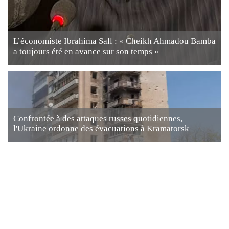
L’économiste Ibrahima Sall : « Cheikh Ahmadou Bamba
a toujours été en avance sur son temps »
Confrontée à des attaques russes quotidiennes,
l'Ukraine ordonne des évacuations à Kramatorsk