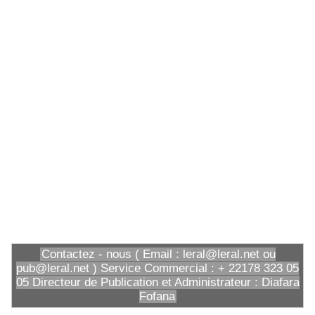
Contactez - nous ( Email : leral@leral.net ou
pub@leral.net ) Service Commercial : + 22178 323 05
05 Directeur de Publication et Administrateur : Diafara
Fofana