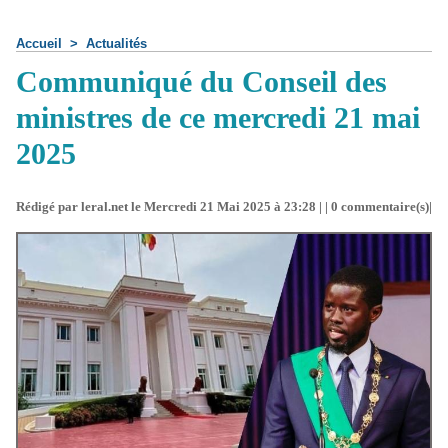
Accueil
>
Actualités
Communiqué du Conseil des
ministres de ce mercredi 21 mai
2025
Rédigé par leral.net le Mercredi 21 Mai 2025 à 23:28 | |
0
commentaire(s)|