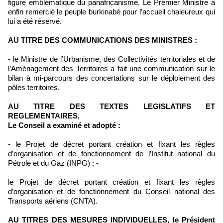
figure emblématique du panafricanisme. Le Premier Ministre a
enfin remercié le peuple burkinabé pour l’accueil chaleureux qui
lui a été réservé.
AU TITRE DES COMMUNICATIONS DES MINISTRES :
- le Ministre de l’Urbanisme, des Collectivités territoriales et de
l’Aménagement des Territoires a fait une communication sur le
bilan à mi-parcours des concertations sur le déploiement des
pôles territoires.
AU TITRE DES TEXTES LEGISLATIFS ET
REGLEMENTAIRES,
Le Conseil a examiné et adopté :
- le Projet de décret portant création et fixant les règles
d’organisation et de fonctionnement de l’Institut national du
Pétrole et du Gaz (INPG) ; -
le Projet de décret portant création et fixant les règles
d’organisation et de fonctionnement du Conseil national des
Transports aériens (CNTA).
AU TITRES DES MESURES INDIVIDUELLES, le Président