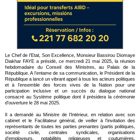
Le Chef de l’Etat, Son Excellence, Monsieur Bassirou Diomaye
Diakhar FAYE a présidé, ce mercredi 21 mai 2025, la réunion
hebdomadaire du Conseil des Ministres, au Palais de la
République. A l’entame de sa communication, le Président de la
République a lancé un vibrant appel à tous les acteurs politiques
et à l’ensemble des forces vives de la Nation pour une
participation inclusive et un succès du dialogue national
consacré au Système politique dont il présidera la cérémonie
d’ouverture le 28 mai 2025.
Il a demandé au Ministre de l’Intérieur, en relation avec son
cabinet et le Facilitateur général, de veiller à l’invitation des
représentants de toutes les parties prenantes (partis politiques,
société civile, centrales syndicales, organisations
d’employeurs, notabilités religieuses et coutumières,