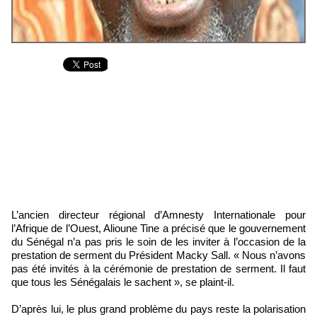
L’ancien directeur régional d’Amnesty Internationale pour
l’Afrique de l’Ouest, Alioune Tine a précisé que le gouvernement
du Sénégal n’a pas pris le soin de les inviter à l’occasion de la
prestation de serment du Président Macky Sall. « Nous n’avons
pas été invités à la cérémonie de prestation de serment. Il faut
que tous les Sénégalais le sachent », se plaint-il.
D’après lui, le plus grand problème du pays reste la polarisation