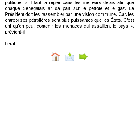
politique. « Il faut la régler dans les meilleurs délais afin que
chaque Sénégalais ait sa part sur le pétrole et le gaz. Le
Président doit les rassembler par une vision commune. Car, les
entreprises pétrolières sont plus puissantes que les États. C’est
uni qu’on peut contenir les menaces qui assaillent le pays »,
prévient-il.
Leral