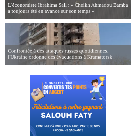
L’économiste Ibrahima Sall : « Cheikh Ahmadou Bamba
a toujours été en avance sur son temps »
Confrontée à des attaques russes quotidiennes,
l'Ukraine ordonne des évacuations à Kramatorsk