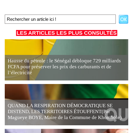
LES ARTICLES LES PLUS CONSULTÉS
Hausse du pétrole : le Sénégal débloque 729 milliards
FCFA pour préserver les prix des carburants et de
l’électricité
QUAND LA RESPIRATION DÉMOCRATIQUE SE
DISTEND, LES TERRITOIRES ÉTOUFFENT(Par
Magueye BOYE, Maire de la Commune de Khombole)