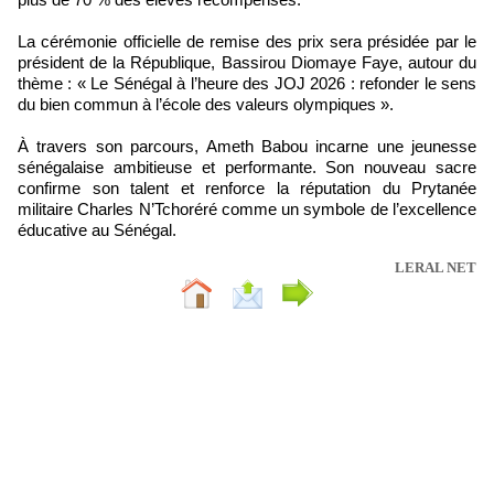
La cérémonie officielle de remise des prix sera présidée par le
président de la République, Bassirou Diomaye Faye, autour du
thème : « Le Sénégal à l’heure des JOJ 2026 : refonder le sens
du bien commun à l’école des valeurs olympiques ».
À travers son parcours, Ameth Babou incarne une jeunesse
sénégalaise ambitieuse et performante. Son nouveau sacre
confirme son talent et renforce la réputation du Prytanée
militaire Charles N’Tchoréré comme un symbole de l’excellence
éducative au Sénégal.
LERAL NET