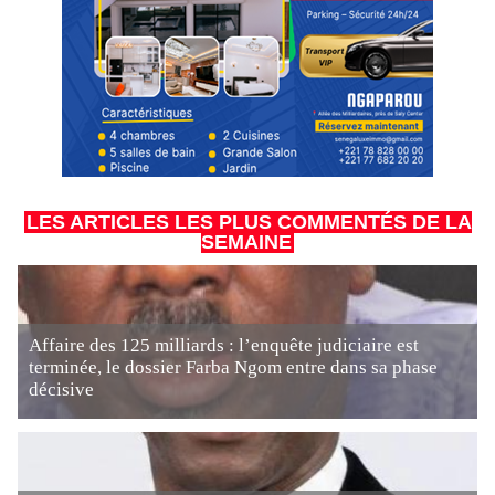
LES ARTICLES LES PLUS COMMENTÉS DE LA
SEMAINE
Affaire des 125 milliards : l’enquête judiciaire est
terminée, le dossier Farba Ngom entre dans sa phase
décisive