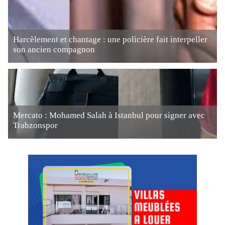
Harcèlement et chantage : une policière fait interpeller
son ancien compagnon
Mercato : Mohamed Salah à Istanbul pour signer avec
Trabzonspor