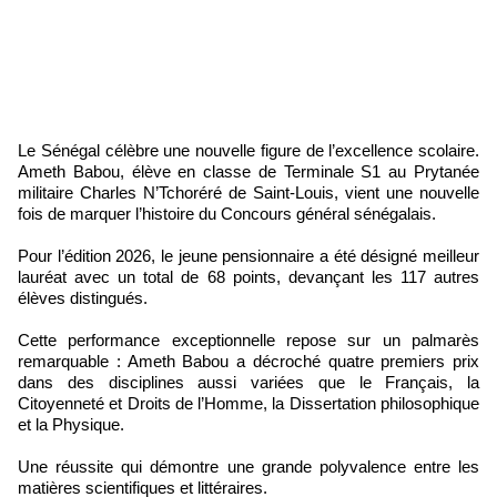
Le Sénégal célèbre une nouvelle figure de l’excellence scolaire.
Ameth Babou, élève en classe de Terminale S1 au Prytanée
militaire Charles N’Tchoréré de Saint-Louis, vient une nouvelle
fois de marquer l’histoire du Concours général sénégalais.
Pour l’édition 2026, le jeune pensionnaire a été désigné meilleur
lauréat avec un total de 68 points, devançant les 117 autres
élèves distingués.
Cette performance exceptionnelle repose sur un palmarès
remarquable : Ameth Babou a décroché quatre premiers prix
dans des disciplines aussi variées que le Français, la
Citoyenneté et Droits de l’Homme, la Dissertation philosophique
et la Physique.
Une réussite qui démontre une grande polyvalence entre les
matières scientifiques et littéraires.