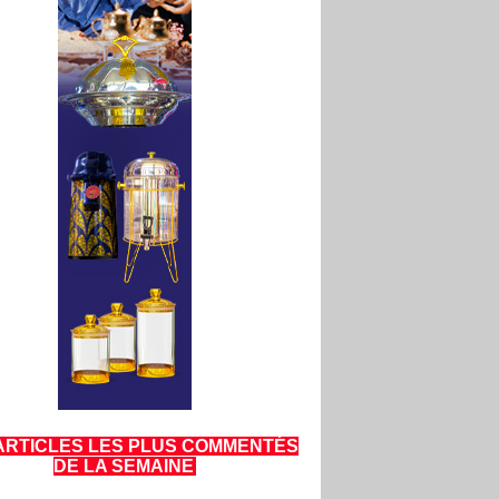
ARTICLES LES PLUS COMMENTÉS
DE LA SEMAINE