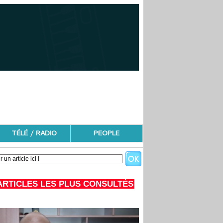
TÉLÉ / RADIO
PEOPLE
ARTICLES LES PLUS CONSULTÉS