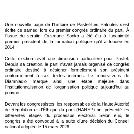
Une nouvelle page de l’histoire de Pastef-Les Patriotes s’est
écrite ce samedi lors du premier congrès ordinaire du parti. À
l’issue du scrutin, Ousmane Sonko a été élu à l’unanimité
premier président de la formation politique qu’il a fondée en
2014.
Cette élection revêt une dimension particulière pour Pastef.
Depuis sa création, le parti n’avait jamais organisé de congrès
ordinaire destiné à désigner formellement son président
conformément à ses textes internes. Le rendez-vous de
Diamniadio marque ainsi une étape majeure dans
l’institutionnalisation de l’organisation politique aujourd’hui au
pouvoir.
Devant les congressistes, les responsables de la Haute Autorité
de Régulation et d’Éthique du parti (HAREP) ont présenté les
différentes étapes du processus électoral. Selon eux, le
congrès a été convoqué à la suite d’une décision du Conseil
national adoptée le 15 mars 2026.