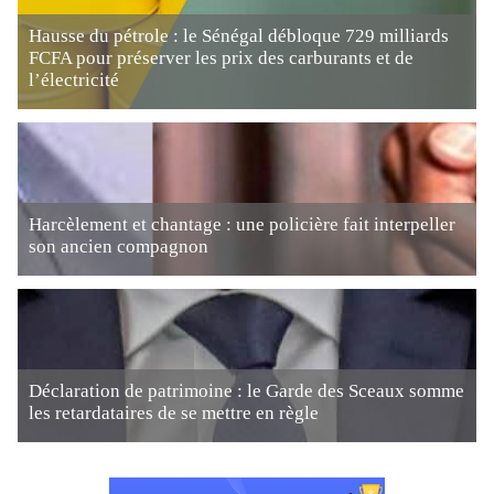
Hausse du pétrole : le Sénégal débloque 729 milliards
FCFA pour préserver les prix des carburants et de
l’électricité
Harcèlement et chantage : une policière fait interpeller
son ancien compagnon
Déclaration de patrimoine : le Garde des Sceaux somme
les retardataires de se mettre en règle