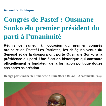
Accueil
>
Politique
Congrès de Pastef : Ousmane
Sonko élu premier président du
parti à l’unanimité
Réunis ce samedi à l’occasion du premier congrès
ordinaire de Pastef-Les Patriotes, les délégués venus du
Sénégal et de la diaspora ont porté Ousmane Sonko à la
présidence du parti. Une élection historique qui consacre
officiellement le fondateur de la formation politique douze
ans après sa création.
Rédigé par leral.net le Dimanche 7 Juin 2026 à 00:52 | |
2
commentaire(s)|