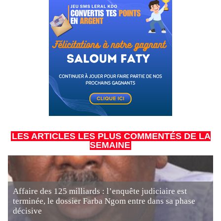
LES ARTICLES LES PLUS COMMENTÉS DE LA
SEMAINE
Affaire des 125 milliards : l’enquête judiciaire est
terminée, le dossier Farba Ngom entre dans sa phase
décisive