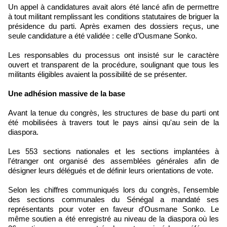
Un appel à candidatures avait alors été lancé afin de permettre
à tout militant remplissant les conditions statutaires de briguer la
présidence du parti. Après examen des dossiers reçus, une
seule candidature a été validée : celle d’Ousmane Sonko.
Les responsables du processus ont insisté sur le caractère
ouvert et transparent de la procédure, soulignant que tous les
militants éligibles avaient la possibilité de se présenter.
Une adhésion massive de la base
Avant la tenue du congrès, les structures de base du parti ont
été mobilisées à travers tout le pays ainsi qu'au sein de la
diaspora.
Les 553 sections nationales et les sections implantées à
l'étranger ont organisé des assemblées générales afin de
désigner leurs délégués et de définir leurs orientations de vote.
Selon les chiffres communiqués lors du congrès, l'ensemble
des sections communales du Sénégal a mandaté ses
représentants pour voter en faveur d'Ousmane Sonko. Le
même soutien a été enregistré au niveau de la diaspora où les