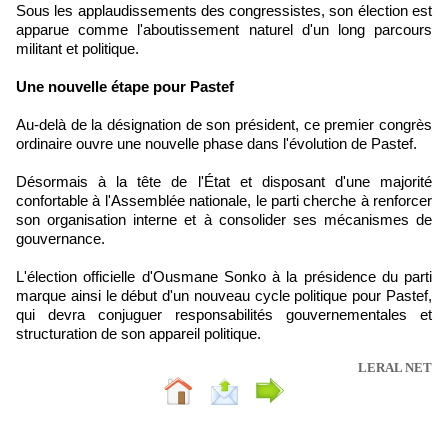
Sous les applaudissements des congressistes, son élection est
apparue comme l'aboutissement naturel d'un long parcours
militant et politique.
Une nouvelle étape pour Pastef
Au-delà de la désignation de son président, ce premier congrès
ordinaire ouvre une nouvelle phase dans l'évolution de Pastef.
Désormais à la tête de l'État et disposant d'une majorité
confortable à l'Assemblée nationale, le parti cherche à renforcer
son organisation interne et à consolider ses mécanismes de
gouvernance.
L'élection officielle d'Ousmane Sonko à la présidence du parti
marque ainsi le début d'un nouveau cycle politique pour Pastef,
qui devra conjuguer responsabilités gouvernementales et
structuration de son appareil politique.
LERAL NET