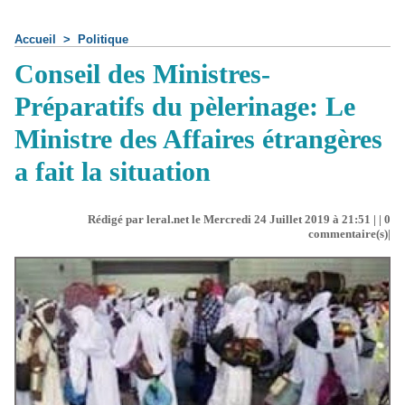
Accueil
>
Politique
Conseil des Ministres-
Préparatifs du pèlerinage: Le
Ministre des Affaires étrangères
a fait la situation
Rédigé par leral.net le Mercredi 24 Juillet 2019 à 21:51 | |
0
commentaire(s)|