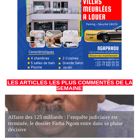
LES ARTICLES LES PLUS COMMENTÉS DE LA
SEMAINE
Affaire des 125 milliards : l’enquête judiciaire est
terminée, le dossier Farba Ngom entre dans sa phase
décisive