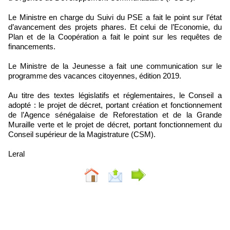
Le Ministre en charge du Suivi du PSE a fait le point sur l’état
d’avancement des projets phares. Et celui de l’Economie, du
Plan et de la Coopération a fait le point sur les requêtes de
financements.
Le Ministre de la Jeunesse a fait une communication sur le
programme des vacances citoyennes, édition 2019.
Au titre des textes législatifs et réglementaires, le Conseil a
adopté : le projet de décret, portant création et fonctionnement
de l’Agence sénégalaise de Reforestation et de la Grande
Muraille verte et le projet de décret, portant fonctionnement du
Conseil supérieur de la Magistrature (CSM).
Leral