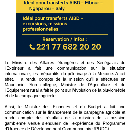
Le Ministre des Affaires étrangères et des Sénégalais de
l’Extérieur a fait une communication sur la situation
internationale, les préparatifs du pèlerinage à la Mecque. A cet
effet, il a rendu compte de la mission qu’il a effectuée en
Mauritanie. Son collègue, Ministre de l’Agriculture et de
l’Equipement rural a fait le point sur l’évolution de la pluviométrie
et de la campagne agricole.
Ainsi, le Ministre des Finances et du Budget a fait une
communication sur le financement de la campagne agricole et
rendu compte des résultats de la mission de la mission
gambienne venue s’enquérir de l’expérience du Programme
d’Urgence de Développement Communautaire (PUDC).