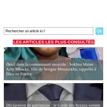
LES ARTICLES LES PLUS CONSULTÉS
Deuil dans la communauté mouride : Sokhna Mame
Amy Mbacké, fille de Serigne Mountakha, rappelée à
Dieu en France
Déclaration de patrimoine : le Garde des Sceaux somme