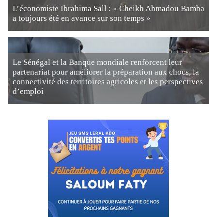
L’économiste Ibrahima Sall : « Cheikh Ahmadou Bamba
a toujours été en avance sur son temps »
Le Sénégal et la Banque mondiale renforcent leur
partenariat pour améliorer la préparation aux chocs, la
connectivité des territoires agricoles et les perspectives
d’emploi