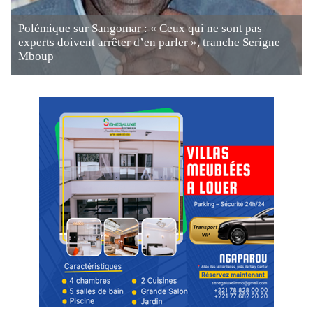
Polémique sur Sangomar : « Ceux qui ne sont pas
experts doivent arrêter d’en parler », tranche Serigne
Mboup