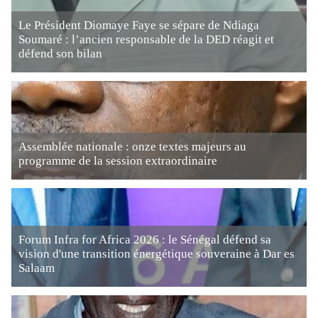
Le Président Diomaye Faye se sépare de Ndiaga
Soumaré : l’ancien responsable de la DED réagit et
défend son bilan
Assemblée nationale : onze textes majeurs au
programme de la session extraordinaire
Forum Infra for Africa 2026 : le Sénégal défend sa
vision d'une transition énergétique souveraine à Dar es
Salaam