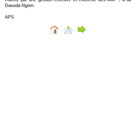
Daouda Ngom.
APS