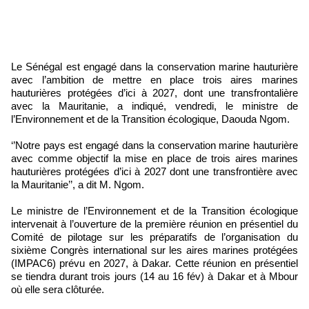
Le Sénégal est engagé dans la conservation marine hauturière
avec l’ambition de mettre en place trois aires marines
hauturières protégées d’ici à 2027, dont une transfrontalière
avec la Mauritanie, a indiqué, vendredi, le ministre de
l’Environnement et de la Transition écologique, Daouda Ngom.
‘’Notre pays est engagé dans la conservation marine hauturière
avec comme objectif la mise en place de trois aires marines
hauturières protégées d’ici à 2027 dont une transfrontière avec
la Mauritanie’’, a dit M. Ngom.
Le ministre de l’Environnement et de la Transition écologique
intervenait à l’ouverture de la première réunion en présentiel du
Comité de pilotage sur les préparatifs de l’organisation du
sixième Congrès international sur les aires marines protégées
(IMPAC6) prévu en 2027, à Dakar. Cette réunion en présentiel
se tiendra durant trois jours (14 au 16 fév) à Dakar et à Mbour
où elle sera clôturée.