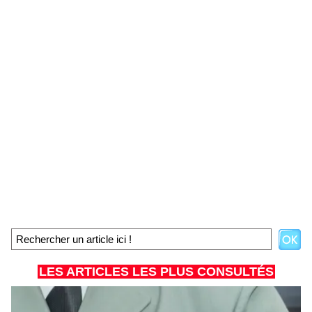
LES ARTICLES LES PLUS CONSULTÉS