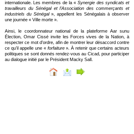
internationale. Les membres de la «
Synergie des syndicats et
travailleurs du Sénégal et l’Association des commerçants et
industriels du Sénégal
», appellent les Sénégalais à observer
une journée « Ville morte ».
Ainsi, le coordonnateur national de la plateforme Aar sunu
Élection, Omar Cissé invite les Forces vives de la Nation, à
respecter ce mot d’ordre, afin de montrer leur désaccord contre
ce qu’il appelle une «
forfaiture
». À retenir que certains acteurs
politiques se sont donnés rendez-vous au Cicad, pour participer
au dialogue initié par le Président Macky Sall.