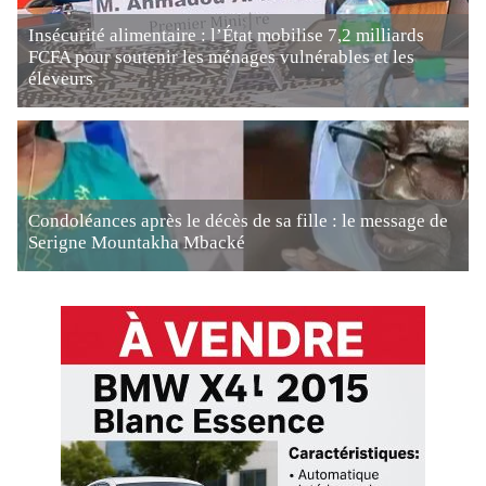
Insécurité alimentaire : l’État mobilise 7,2 milliards
FCFA pour soutenir les ménages vulnérables et les
éleveurs
Condoléances après le décès de sa fille : le message de
Serigne Mountakha Mbacké