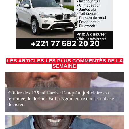
LES ARTICLES LES PLUS COMMENTÉS DE LA
SEMAINE
Affaire des 125 milliards : l’enquête judiciaire est
terminée, le dossier Farba Ngom entre dans sa phase
décisive