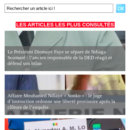
LES ARTICLES LES PLUS CONSULTÉS
Le Président Diomaye Faye se sépare de Ndiaga
Soumaré : l’ancien responsable de la DED réagit et
défend son bilan
Affaire Mouhamed Ndiaye « Sonko » : le juge
d’instruction ordonne une liberté provisoire après la
clôture de l’enquête