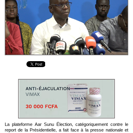
La plateforme Aar Sunu Élection, catégoriquement contre le
report de la Présidentielle, a fait face à la presse nationale et