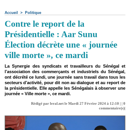
Accueil
>
Politique
Contre le report de la
Présidentielle : Aar Sunu
Élection décrète une « journée
ville morte », ce mardi
La Synergie des syndicats et travailleurs du Sénégal et
l’association des commerçants et industriels du Sénégal,
ont décrété ce lundi, une journée sans travail dans tous les
secteurs d’activité, pour dit non au dialogue et au report de
la présidentielle. Elle appelle les Sénégalais à observer une
journée « Ville morte », ce mardi.
Rédigé par leral.net le Mardi 27 Février 2024 à 12:10 | |
0
commentaire(s)|