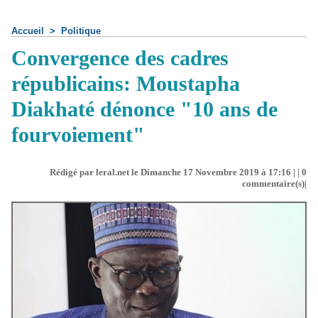
Accueil
>
Politique
Convergence des cadres
républicains: Moustapha
Diakhaté dénonce "10 ans de
fourvoiement"
Rédigé par leral.net le Dimanche 17 Novembre 2019 à 17:16 | |
0
commentaire(s)|