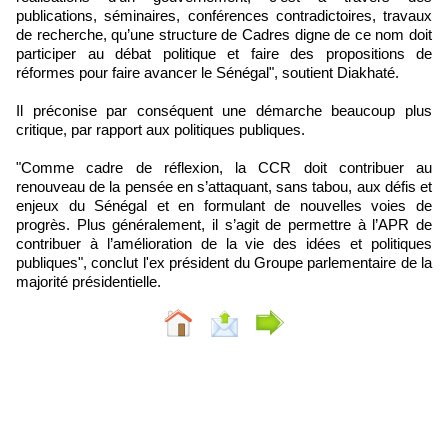
publications, séminaires, conférences contradictoires, travaux
de recherche, qu’une structure de Cadres digne de ce nom doit
participer au débat politique et faire des propositions de
réformes pour faire avancer le Sénégal", soutient Diakhaté.
Il préconise par conséquent une démarche beaucoup plus
critique, par rapport aux politiques publiques.
"Comme cadre de réflexion, la CCR doit contribuer au
renouveau de la pensée en s’attaquant, sans tabou, aux défis et
enjeux du Sénégal et en formulant de nouvelles voies de
progrès. Plus généralement, il s’agit de permettre à l’APR de
contribuer à l’amélioration de la vie des idées et politiques
publiques", conclut l'ex président du Groupe parlementaire de la
majorité présidentielle.