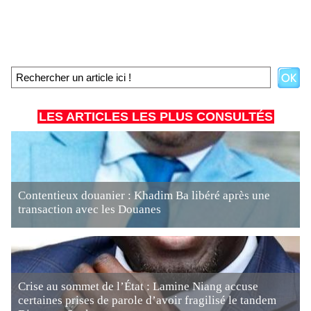
LES ARTICLES LES PLUS CONSULTÉS
Contentieux douanier : Khadim Ba libéré après une
transaction avec les Douanes
Crise au sommet de l’État : Lamine Niang accuse
certaines prises de parole d’avoir fragilisé le tandem