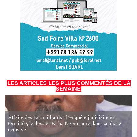
LES ARTICLES LES PLUS COMMENTÉS DE LA
SEMAINE
Affaire des 125 milliards : l’enquête judiciaire est
terminée, le dossier Farba Ngom entre dans sa phase
décisive