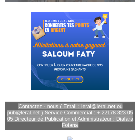
Contactez - nous ( Email : leral@leral.net ou
pub@leral.net ) Service Commercial : + 22178 323 05
05 Directeur de Publication et Administrateur : Diafara
Fofana