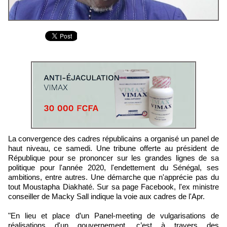
La convergence des cadres républicains a organisé un panel de
haut niveau, ce samedi. Une tribune offerte au président de
République pour se prononcer sur les grandes lignes de sa
politique pour l'année 2020, l'endettement du Sénégal, ses
ambitions, entre autres. Une démarche que n'apprécie pas du
tout Moustapha Diakhaté. Sur sa page Facebook, l'ex ministre
conseiller de Macky Sall indique la voie aux cadres de l'Apr.
"En lieu et place d’un Panel-meeting de vulgarisations de
réalisations d'un gouvernement, c’est à travers des