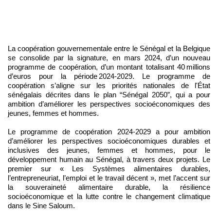
La coopération gouvernementale entre le Sénégal et la Belgique
se consolide par la signature, en mars 2024, d’un nouveau
programme de coopération, d’un montant totalisant 40 millions
d’euros pour la période 2024-2029. Le programme de
coopération s’aligne sur les priorités nationales de l'État
sénégalais décrites dans le plan “Sénégal 2050”, qui a pour
ambition d’améliorer les perspectives socioéconomiques des
jeunes, femmes et hommes.
Le programme de coopération 2024-2029 a pour ambition
d’améliorer les perspectives socioéconomiques durables et
inclusives des jeunes, femmes et hommes, pour le
développement humain au Sénégal, à travers deux projets. Le
premier sur « Les Systèmes alimentaires durables,
l’entrepreneuriat, l’emploi et le travail décent », met l’accent sur
la souveraineté alimentaire durable, la résilience
socioéconomique et la lutte contre le changement climatique
dans le Sine Saloum.