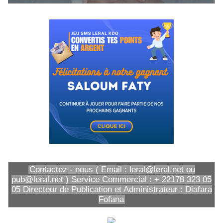
Contactez - nous ( Email : leral@leral.net ou
pub@leral.net ) Service Commercial : + 22178 323 05
05 Directeur de Publication et Administrateur : Diafara
Fofana