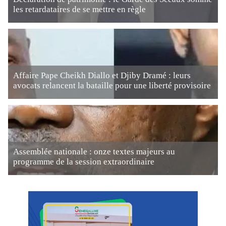
les retardataires de se mettre en règle
Affaire Pape Cheikh Diallo et Djiby Dramé : leurs
avocats relancent la bataille pour une liberté provisoire
Assemblée nationale : onze textes majeurs au
programme de la session extraordinaire