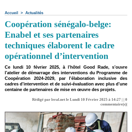
Accueil
>
Actualités
Coopération sénégalo-belge:
Enabel et ses partenaires
techniques élaborent le cadre
opérationnel d’intervention
Ce lundi 10 février 2025, à l’hôtel Good Rade, s’ouvre
l’atelier de démarrage des interventions du Programme de
Coopération 2024-2029, par l’élaboration inclusive des
cadres d’intervention et de suivi-évaluation avec plus d’une
centaine de partenaires de mise en œuvre des projets.
Rédigé par leral.net le Lundi 10 Février 2025 à 14:27 | |
0
commentaire(s)|