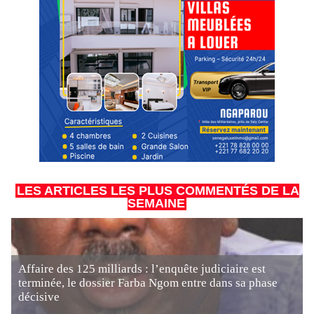
LES ARTICLES LES PLUS COMMENTÉS DE LA
SEMAINE
Affaire des 125 milliards : l’enquête judiciaire est
terminée, le dossier Farba Ngom entre dans sa phase
décisive