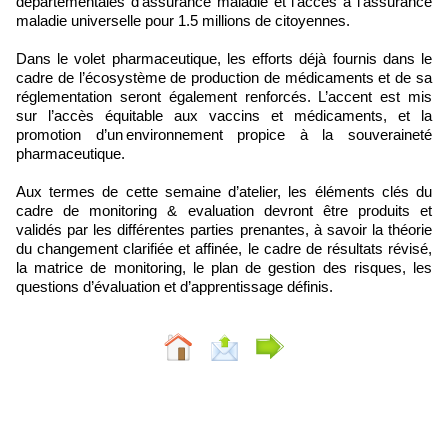
départementales d’assurance maladie et l’accès à l’assurance
maladie universelle pour 1.5 millions de citoyennes.
Dans le volet pharmaceutique, les efforts déjà fournis dans le
cadre de l’écosystème de production de médicaments et de sa
réglementation seront également renforcés. L’accent est mis
sur l’accès équitable aux vaccins et médicaments, et la
promotion d’un environnement propice à la souveraineté
pharmaceutique.
Aux termes de cette semaine d’atelier, les éléments clés du
cadre de monitoring & evaluation devront être produits et
validés par les différentes parties prenantes, à savoir la théorie
du changement clarifiée et affinée, le cadre de résultats révisé,
la matrice de monitoring, le plan de gestion des risques, les
questions d’évaluation et d’apprentissage définis.