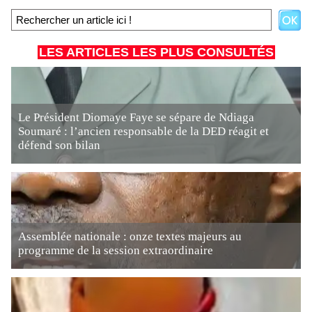
LES ARTICLES LES PLUS CONSULTÉS
Le Président Diomaye Faye se sépare de Ndiaga
Soumaré : l’ancien responsable de la DED réagit et
défend son bilan
Assemblée nationale : onze textes majeurs au
programme de la session extraordinaire