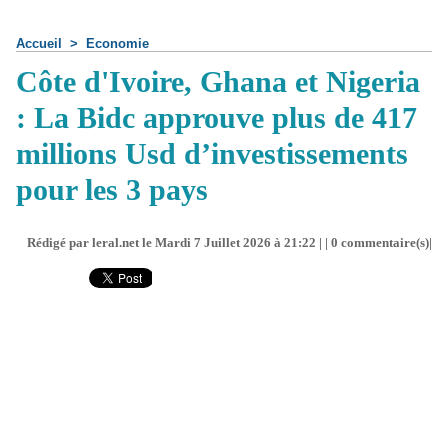
Accueil
>
Economie
Côte d'Ivoire, Ghana et Nigeria
: La Bidc approuve plus de 417
millions Usd d’investissements
pour les 3 pays
Rédigé par leral.net le Mardi 7 Juillet 2026 à 21:22 | |
0
commentaire(s)|