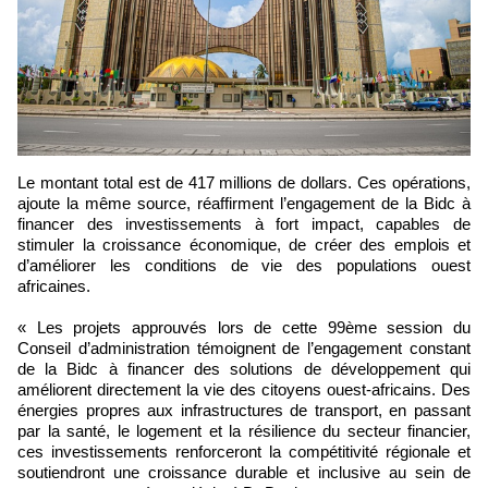
Le montant total est de 417 millions de dollars. Ces opérations,
ajoute la même source, réaffirment l’engagement de la Bidc à
financer des investissements à fort impact, capables de
stimuler la croissance économique, de créer des emplois et
d’améliorer les conditions de vie des populations ouest
africaines.
« Les projets approuvés lors de cette 99ème session du
Conseil d’administration témoignent de l’engagement constant
de la Bidc à financer des solutions de développement qui
améliorent directement la vie des citoyens ouest-africains. Des
énergies propres aux infrastructures de transport, en passant
par la santé, le logement et la résilience du secteur financier,
ces investissements renforceront la compétitivité régionale et
soutiendront une croissance durable et inclusive au sein de