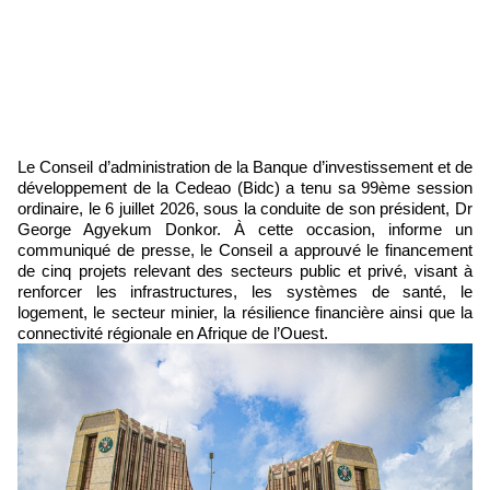
Le Conseil d’administration de la Banque d’investissement et de
développement de la Cedeao (Bidc) a tenu sa 99ème session
ordinaire, le 6 juillet 2026, sous la conduite de son président, Dr
George Agyekum Donkor. À cette occasion, informe un
communiqué de presse, le Conseil a approuvé le financement
de cinq projets relevant des secteurs public et privé, visant à
renforcer les infrastructures, les systèmes de santé, le
logement, le secteur minier, la résilience financière ainsi que la
connectivité régionale en Afrique de l’Ouest.