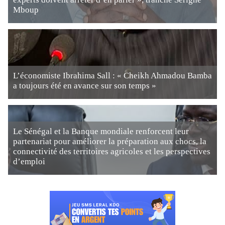
Mboup
L’économiste Ibrahima Sall : « Cheikh Ahmadou Bamba
a toujours été en avance sur son temps »
Le Sénégal et la Banque mondiale renforcent leur
partenariat pour améliorer la préparation aux chocs, la
connectivité des territoires agricoles et les perspectives
d’emploi