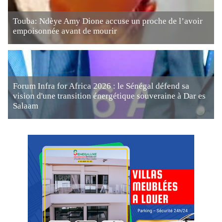
Touba: Ndèye Amy Dione accuse un proche de l’avoir
empoisonnée avant de mourir
Forum Infra for Africa 2026 : le Sénégal défend sa
vision d'une transition énergétique souveraine à Dar es
Salaam