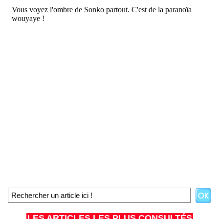
LES ARTICLES LES PLUS CONSULTÉS