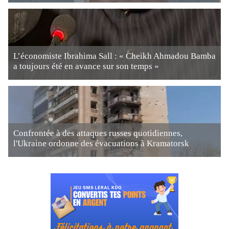
L’économiste Ibrahima Sall : « Cheikh Ahmadou Bamba
a toujours été en avance sur son temps »
Confrontée à des attaques russes quotidiennes,
l'Ukraine ordonne des évacuations à Kramatorsk