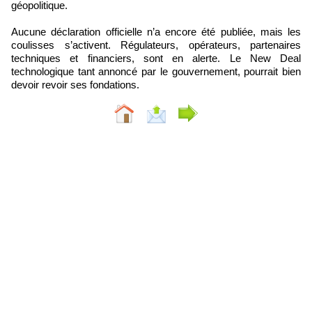
géopolitique.
Aucune déclaration officielle n’a encore été publiée, mais les
coulisses s’activent. Régulateurs, opérateurs, partenaires
techniques et financiers, sont en alerte. Le New Deal
technologique tant annoncé par le gouvernement, pourrait bien
devoir revoir ses fondations.