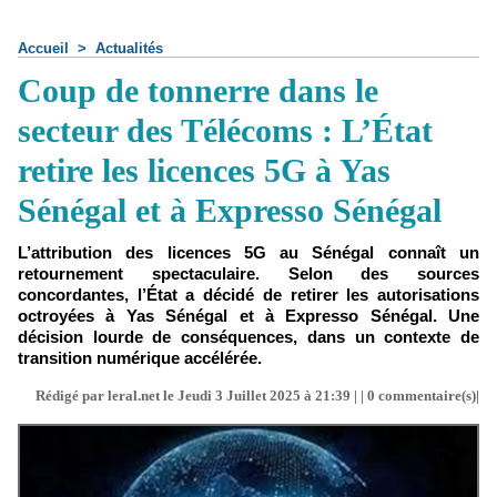
Accueil
>
Actualités
Coup de tonnerre dans le
secteur des Télécoms : L’État
retire les licences 5G à Yas
Sénégal et à Expresso Sénégal
L’attribution des licences 5G au Sénégal connaît un
retournement spectaculaire. Selon des sources
concordantes, l’État a décidé de retirer les autorisations
octroyées à Yas Sénégal et à Expresso Sénégal. Une
décision lourde de conséquences, dans un contexte de
transition numérique accélérée.
Rédigé par leral.net le Jeudi 3 Juillet 2025 à 21:39 | |
0
commentaire(s)|