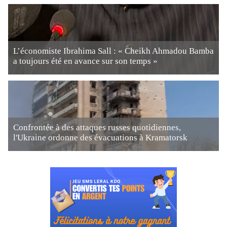
L’économiste Ibrahima Sall : « Cheikh Ahmadou Bamba
a toujours été en avance sur son temps »
Confrontée à des attaques russes quotidiennes,
l'Ukraine ordonne des évacuations à Kramatorsk