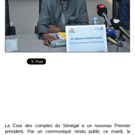
La Cour des comptes du Sénégal a un nouveau Premier
président. Par un communiqué rendu public ce mardi, la