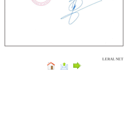
LERAL NET