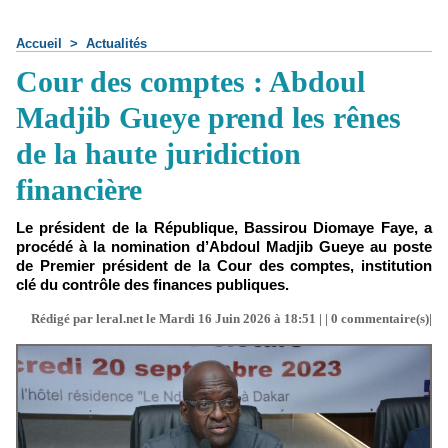
Accueil
>
Actualités
Cour des comptes : Abdoul
Madjib Gueye prend les rênes
de la haute juridiction
financière
Le président de la République, Bassirou Diomaye Faye, a
procédé à la nomination d’Abdoul Madjib Gueye au poste
de Premier président de la Cour des comptes, institution
clé du contrôle des finances publiques.
Rédigé par leral.net le Mardi 16 Juin 2026 à 18:51 | |
0
commentaire(s)|