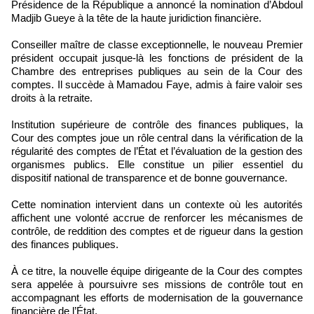
Présidence de la République a annoncé la nomination d’Abdoul
Madjib Gueye à la tête de la haute juridiction financière.
Conseiller maître de classe exceptionnelle, le nouveau Premier
président occupait jusque-là les fonctions de président de la
Chambre des entreprises publiques au sein de la Cour des
comptes. Il succède à Mamadou Faye, admis à faire valoir ses
droits à la retraite.
Institution supérieure de contrôle des finances publiques, la
Cour des comptes joue un rôle central dans la vérification de la
régularité des comptes de l’État et l’évaluation de la gestion des
organismes publics. Elle constitue un pilier essentiel du
dispositif national de transparence et de bonne gouvernance.
Cette nomination intervient dans un contexte où les autorités
affichent une volonté accrue de renforcer les mécanismes de
contrôle, de reddition des comptes et de rigueur dans la gestion
des finances publiques.
À ce titre, la nouvelle équipe dirigeante de la Cour des comptes
sera appelée à poursuivre ses missions de contrôle tout en
accompagnant les efforts de modernisation de la gouvernance
financière de l’État.