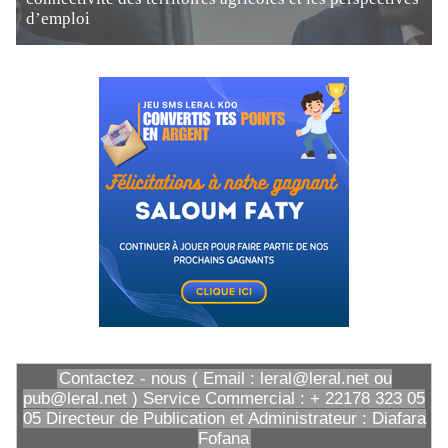
d’emploi
Contactez - nous ( Email : leral@leral.net ou
pub@leral.net ) Service Commercial : + 22178 323 05
05 Directeur de Publication et Administrateur : Diafara
Fofana