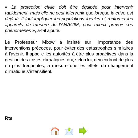
«
La protection civile doit être équipée pour intervenir
rapidement, mais elle ne peut intervenir que lorsque la crise est
déjà là. Il faut impliquer les populations locales et renforcer les
appareils de mesure de l’ANACIM, pour mieux prévoir ces
phénomènes
», a-t-il ajouté.
Le Professeur Mbow a insisté sur l’importance des
interventions précoces, pour éviter des catastrophes similaires
à l’avenir. Il appelle les autorités à être plus proactives dans la
gestion des crises climatiques qui, selon lui, deviendront de plus
en plus fréquentes, à mesure que les effets du changement
climatique s’intensifient.
Rts