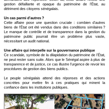
gestion défaillante et opaque du patrimoine de l'État, au
détriment des citoyens sénégalais.
Un cas parmi d'autres ?
Cette affaire pose une question cruciale : combien d'autres
biens de l'État ont été vendus dans des conditions similaires ?
Le manque de contrôle et de transparence dans la gestion du
patrimoine public pourrait être un problème plus vaste,
nécessitant un audit national.
Une affaire qui interpelle sur la gouvernance publique
Ce scandale, symbole de la dilapidation du patrimoine de l'État,
ne peut rester sans suite. Alors que le Sénégal aspire à plus de
transparence et de justice, ce cas illustre l’urgence de revoir les
procédures de gestion des biens publics.
Le peuple sénégalais attend des réponses et des actions
concrètes pour mettre fin à ces pratiques qui minent la
confiance dans les institutions publiques.