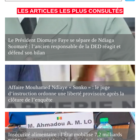
LES ARTICLES LES PLUS CONSULTÉS
Le Président Diomaye Faye se sépare de Ndiaga
Soumaré : l’ancien responsable de la DED réagit et
défend son bilan
Affaire Mouhamed Ndiaye « Sonko » : le juge
d’instruction ordonne une liberté provisoire après la
clôture de l’enquête
Insécurité alimentaire : l’État mobilise 7,2 milliards