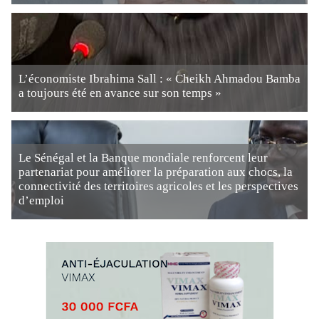
L’économiste Ibrahima Sall : « Cheikh Ahmadou Bamba
a toujours été en avance sur son temps »
Le Sénégal et la Banque mondiale renforcent leur
partenariat pour améliorer la préparation aux chocs, la
connectivité des territoires agricoles et les perspectives
d’emploi