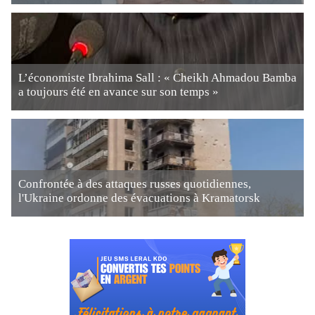
L’économiste Ibrahima Sall : « Cheikh Ahmadou Bamba
a toujours été en avance sur son temps »
Confrontée à des attaques russes quotidiennes,
l'Ukraine ordonne des évacuations à Kramatorsk