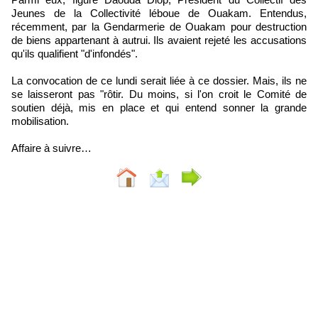
Jeunes de la Collectivité léboue de Ouakam. Entendus,
récemment, par la Gendarmerie de Ouakam pour destruction
de biens appartenant à autrui. Ils avaient rejeté les accusations
qu'ils qualifient "d'infondés".
La convocation de ce lundi serait liée à ce dossier. Mais, ils ne
se laisseront pas "rôtir. Du moins, si l'on croit le Comité de
soutien déjà, mis en place et qui entend sonner la grande
mobilisation.
Affaire à suivre…