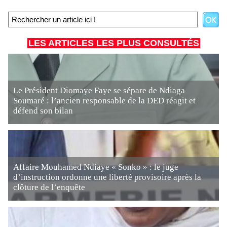
LES ARTICLES LES PLUS CONSULTÉS
Le Président Diomaye Faye se sépare de Ndiaga
Soumaré : l’ancien responsable de la DED réagit et
défend son bilan
Affaire Mouhamed Ndiaye « Sonko » : le juge
d’instruction ordonne une liberté provisoire après la
clôture de l’enquête