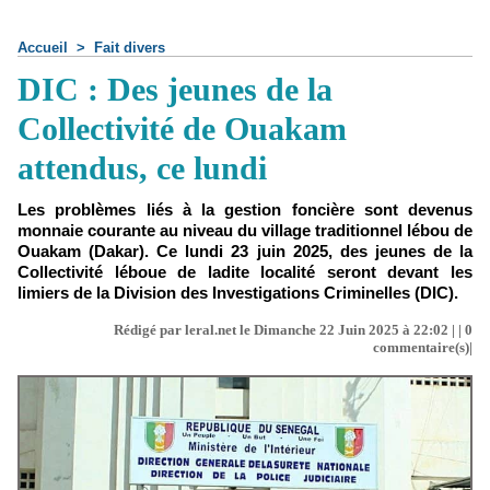
Accueil
>
Fait divers
DIC : Des jeunes de la
Collectivité de Ouakam
attendus, ce lundi
Les problèmes liés à la gestion foncière sont devenus
monnaie courante au niveau du village traditionnel lébou de
Ouakam (Dakar). Ce lundi 23 juin 2025, des jeunes de la
Collectivité léboue de ladite localité seront devant les
limiers de la Division des Investigations Criminelles (DIC).
Rédigé par leral.net le Dimanche 22 Juin 2025 à 22:02 | |
0
commentaire(s)|