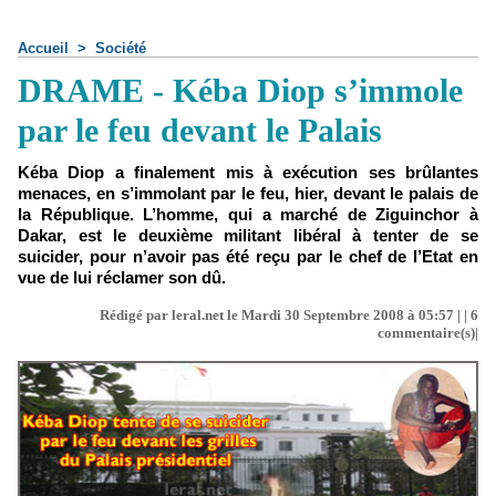
Accueil
>
Société
DRAME - Kéba Diop s’immole
par le feu devant le Palais
Kéba Diop a finalement mis à exécution ses brûlantes
menaces, en s’immolant par le feu, hier, devant le palais de
la République. L’homme, qui a marché de Ziguinchor à
Dakar, est le deuxième militant libéral à tenter de se
suicider, pour n’avoir pas été reçu par le chef de l’Etat en
vue de lui réclamer son dû.
Rédigé par leral.net le Mardi 30 Septembre 2008 à 05:57 | |
6
commentaire(s)|