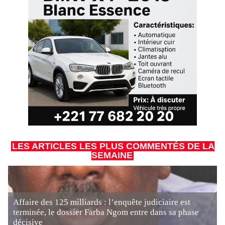
LES ARTICLES LES PLUS COMMENTÉS DE LA
SEMAINE
Affaire des 125 milliards : l’enquête judiciaire est
terminée, le dossier Farba Ngom entre dans sa phase
décisive