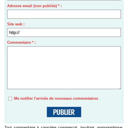
Adresse email (non publiée) * :
Site web :
Commentaire * :
Me notifier l'arrivée de nouveaux commentaires
Tout commentaire à caractère commercial, insultant, pornographique,