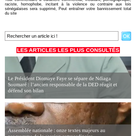
raciste, homophobe, incitant à la violence ou contraire aux lois
sénégalaises sera supprimé, Peut entraîner votre bannissement total
du site
LES ARTICLES LES PLUS CONSULTÉS
Le Président Diomaye Faye se sépare de Ndiaga
Soumaré : l’ancien responsable de la DED réagit et
défend son bilan
Assemblée nationale : onze textes majeurs au