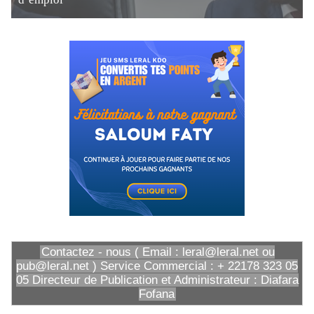
Contactez - nous ( Email : leral@leral.net ou
pub@leral.net ) Service Commercial : + 22178 323 05
05 Directeur de Publication et Administrateur : Diafara
Fofana