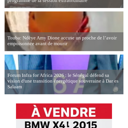
programme de la session extraordinaire
Touba: Ndèye Amy Dione accuse un proche de l’avoir
empoisonnée avant de mourir
Forum Infra for Africa 2026 : le Sénégal défend sa
vision d'une transition énergétique souveraine à Dar es
Salaam