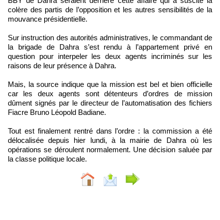
BBY de Dahra seraient derrière cette affaire qui a suscité la
colère des partis de l’opposition et les autres sensibilités de la
mouvance présidentielle.
Sur instruction des autorités administratives, le commandant de
la brigade de Dahra s’est rendu à l’appartement privé en
question pour interpeler les deux agents incriminés sur les
raisons de leur présence à Dahra.
Mais, la source indique que la mission est bel et bien officielle
car les deux agents sont détenteurs d’ordres de mission
dûment signés par le directeur de l’automatisation des fichiers
Fiacre Bruno Léopold Badiane.
Tout est finalement rentré dans l’ordre : la commission a été
délocalisée depuis hier lundi, à la mairie de Dahra où les
opérations se déroulent normalement. Une décision saluée par
la classe politique locale.