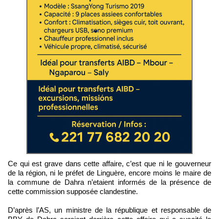
Ce qui est grave dans cette affaire, c’est que ni le gouverneur
de la région, ni le préfet de Linguère, encore moins le maire de
la commune de Dahra n’etaient informés de la présence de
cette commission supposée clandestine.
D’après l’AS, un ministre de la république et responsable de