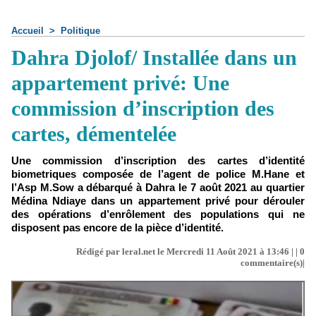
Accueil
>
Politique
Dahra Djolof/ Installée dans un
appartement privé: Une
commission d’inscription des
cartes, démentelée
Une commission d’inscription des cartes d’identité
biometriques composée de l’agent de police M.Hane et
l’Asp M.Sow a débarqué à Dahra le 7 août 2021 au quartier
Médina Ndiaye dans un appartement privé pour dérouler
des opérations d’enrôlement des populations qui ne
disposent pas encore de la pièce d’identité.
Rédigé par leral.net le Mercredi 11 Août 2021 à 13:46 | |
0
commentaire(s)|