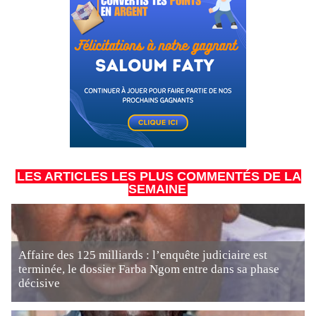
LES ARTICLES LES PLUS COMMENTÉS DE LA
SEMAINE
Affaire des 125 milliards : l’enquête judiciaire est
terminée, le dossier Farba Ngom entre dans sa phase
décisive