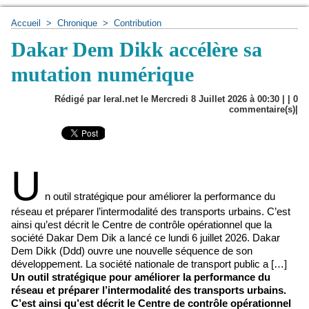
Accueil
>
Chronique
>
Contribution
Dakar Dem Dikk accélère sa
mutation numérique
Rédigé par leral.net le Mercredi 8 Juillet 2026 à 00:30 | |
0
commentaire(s)|
U
n outil stratégique pour améliorer la performance du
réseau et préparer l’intermodalité des transports urbains. C’est
ainsi qu’est décrit le Centre de contrôle opérationnel que la
société Dakar Dem Dik a lancé ce lundi 6 juillet 2026. Dakar
Dem Dikk (Ddd) ouvre une nouvelle séquence de son
développement. La société nationale de transport public a […]
Un outil stratégique pour améliorer la performance du
réseau et préparer l’intermodalité des transports urbains.
C’est ainsi qu’est décrit le Centre de contrôle opérationnel