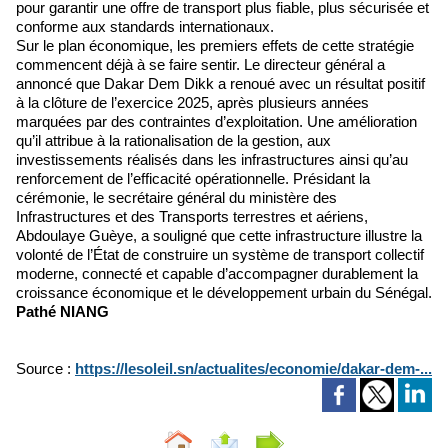
pour garantir une offre de transport plus fiable, plus sécurisée et
conforme aux standards internationaux.
Sur le plan économique, les premiers effets de cette stratégie
commencent déjà à se faire sentir. Le directeur général a
annoncé que Dakar Dem Dikk a renoué avec un résultat positif
à la clôture de l’exercice 2025, après plusieurs années
marquées par des contraintes d’exploitation. Une amélioration
qu’il attribue à la rationalisation de la gestion, aux
investissements réalisés dans les infrastructures ainsi qu’au
renforcement de l’efficacité opérationnelle. Présidant la
cérémonie, le secrétaire général du ministère des
Infrastructures et des Transports terrestres et aériens,
Abdoulaye Guèye, a souligné que cette infrastructure illustre la
volonté de l’État de construire un système de transport collectif
moderne, connecté et capable d’accompagner durablement la
croissance économique et le développement urbain du Sénégal.
Pathé NIANG
Source :
https://lesoleil.sn/actualites/economie/dakar-dem-...