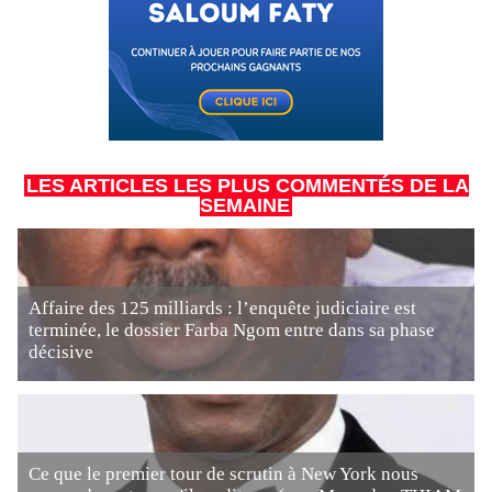
LES ARTICLES LES PLUS COMMENTÉS DE LA
SEMAINE
Affaire des 125 milliards : l’enquête judiciaire est
terminée, le dossier Farba Ngom entre dans sa phase
décisive
Ce que le premier tour de scrutin à New York nous