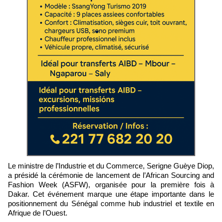
Le ministre de l’Industrie et du Commerce, Serigne Guèye Diop,
a présidé la cérémonie de lancement de l’African Sourcing and
Fashion Week (ASFW), organisée pour la première fois à
Dakar. Cet événement marque une étape importante dans le
positionnement du Sénégal comme hub industriel et textile en
Afrique de l’Ouest.