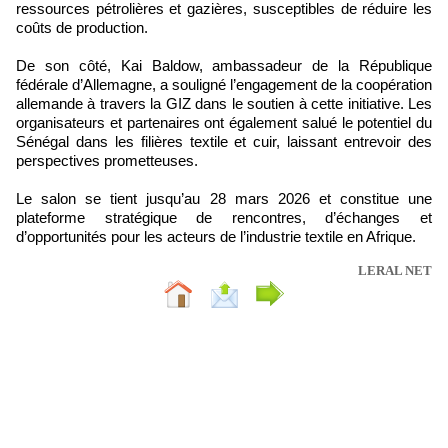
ressources pétrolières et gazières, susceptibles de réduire les
coûts de production.
De son côté, Kai Baldow, ambassadeur de la République
fédérale d’Allemagne, a souligné l’engagement de la coopération
allemande à travers la GIZ dans le soutien à cette initiative. Les
organisateurs et partenaires ont également salué le potentiel du
Sénégal dans les filières textile et cuir, laissant entrevoir des
perspectives prometteuses.
Le salon se tient jusqu’au 28 mars 2026 et constitue une
plateforme stratégique de rencontres, d’échanges et
d’opportunités pour les acteurs de l’industrie textile en Afrique.
LERAL NET