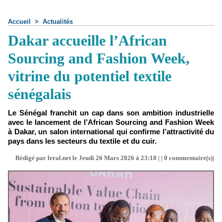
Accueil
>
Actualités
Dakar accueille l’African
Sourcing and Fashion Week,
vitrine du potentiel textile
sénégalais
Le Sénégal franchit un cap dans son ambition industrielle
avec le lancement de l’African Sourcing and Fashion Week
à Dakar, un salon international qui confirme l’attractivité du
pays dans les secteurs du textile et du cuir.
Rédigé par leral.net le Jeudi 26 Mars 2026 à 23:18 | |
0
commentaire(s)|