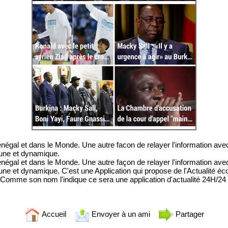
négal et dans le Monde. Une autre facon de relayer l'information avec 
eune et dynamique.
négal et dans le Monde. Une autre façon de relayer l'information avec 
ne et dynamique. C'est une Application qui propose de l'Actualité écon
ve.Comme son nom l'indique ce sera une application d'actualité 24H/24 
Accueil
Envoyer à un ami
Partager