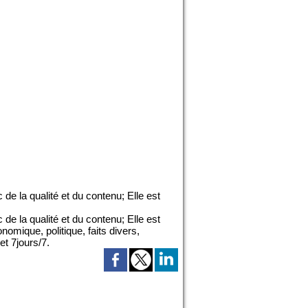
de la qualité et du contenu; Elle est
de la qualité et du contenu; Elle est
omique, politique, faits divers,
et 7jours/7.