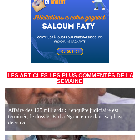
LES ARTICLES LES PLUS COMMENTÉS DE LA
SEMAINE
Affaire des 125 milliards : l’enquête judiciaire est
terminée, le dossier Farba Ngom entre dans sa phase
décisive