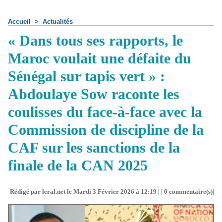
Accueil
>
Actualités
« Dans tous ses rapports, le
Maroc voulait une défaite du
Sénégal sur tapis vert » :
Abdoulaye Sow raconte les
coulisses du face-à-face avec la
Commission de discipline de la
CAF sur les sanctions de la
finale de la CAN 2025
Rédigé par leral.net le Mardi 3 Février 2026 à 12:19 | |
0
commentaire(s)|