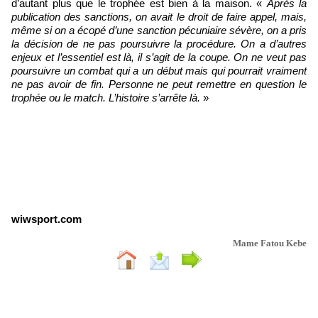
d’autant plus que le trophée est bien à la maison. «
Après la
publication des sanctions, on avait le droit de faire appel, mais,
même si on a écopé d’une sanction pécuniaire sévère, on a pris
la décision de ne pas poursuivre la procédure. On a d’autres
enjeux et l’essentiel est là, il s’agit de la coupe. On ne veut pas
poursuivre un combat qui a un début mais qui pourrait vraiment
ne pas avoir de fin. Personne ne peut remettre en question le
trophée ou le match. L’histoire s’arrête là.
»
wiwsport.com
Mame Fatou Kebe