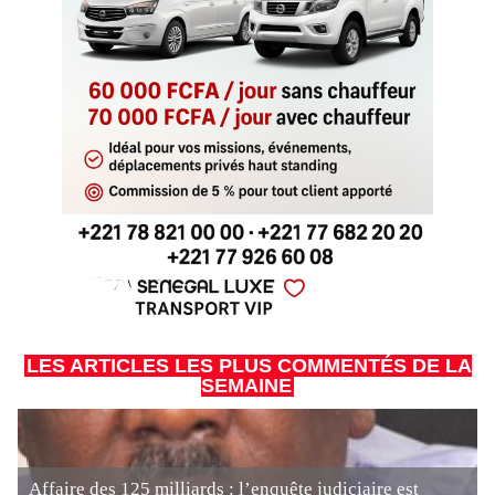
LES ARTICLES LES PLUS COMMENTÉS DE LA
SEMAINE
Affaire des 125 milliards : l’enquête judiciaire est