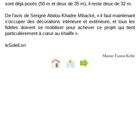
sont déjà posés (50 m et deux de 35 m), il reste deux de 32 m.
De l’avis de Serigne Abdou Khadre Mbacké, « il faut maintenant
s’occuper des décorations intérieure et extérieure, et tous les
fidèles doivent se mobiliser pour achever ce projet qui tient
particulièrement à cœur au khalife ».
leSoleil.sn
Mame Fatou Kebe