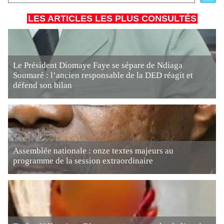
LES ARTICLES LES PLUS CONSULTÉS
Le Président Diomaye Faye se sépare de Ndiaga
Soumaré : l’ancien responsable de la DED réagit et
défend son bilan
Assemblée nationale : onze textes majeurs au
programme de la session extraordinaire