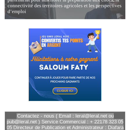
connectivité des territoires agricoles et les perspectives
d’emploi
Contactez - nous ( Email : leral@leral.net ou
pub@leral.net ) Service Commercial : + 22178 323 05
05 Directeur de Publication et Administrateur : Diafara