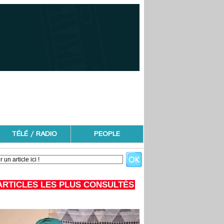
TÉLÉ / RADIO
PEOPLE
ARTICLES LES PLUS CONSULTÉS