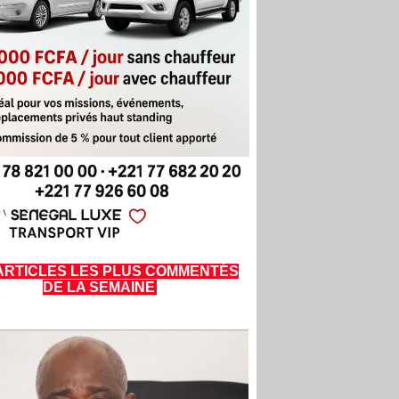
ARTICLES LES PLUS COMMENTÉS
DE LA SEMAINE