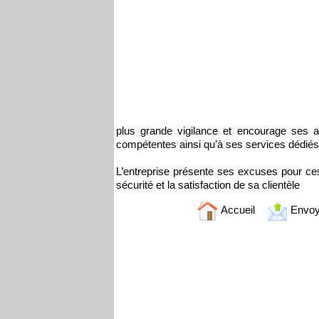
plus grande vigilance et encourage ses a
compétentes ainsi qu’à ses services dédiés
L’entreprise présente ses excuses pour c
sécurité et la satisfaction de sa clientèle
Accueil
Envoy