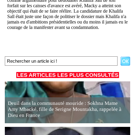
LES ARTICLES LES PLUS CONSULTÉS
Deuil dans la communauté mouride : Sokhna Mame
Amy Mbacké, fille de Serigne Mountakha, rappelée à
Dieu en France