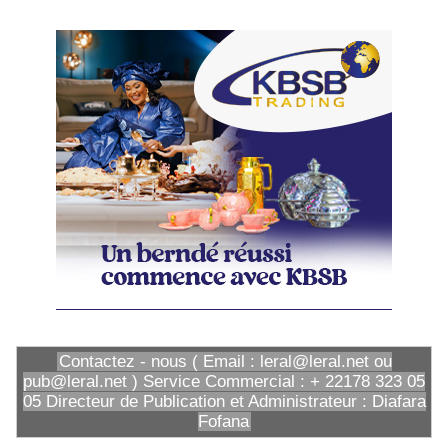
Contactez - nous ( Email : leral@leral.net ou
pub@leral.net ) Service Commercial : + 22178 323 05
05 Directeur de Publication et Administrateur : Diafara
Fofana