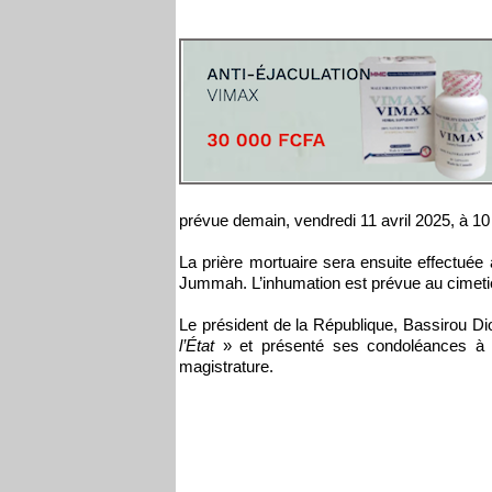
prévue demain, vendredi 11 avril 2025, à 10 
La prière mortuaire sera ensuite effectué
Jummah. L’inhumation est prévue au cimeti
Le président de la République, Bassirou D
l’État
» et présenté ses condoléances à 
magistrature.