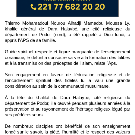
Thierno Mohamadoul Nourou Alhadji Mamadou Moussa Ly,
khalife général de Dara Halaybé, une cité religieuse du
département de Podor (nord), a été rappelé à Dieu lundi, a
appris l’APS de sa famille.
Guide spirituel respecté et figure marquante de l’enseignement
coranique, le défunt a consacré sa vie à la formation des talibés
et à la transmission des préceptes de l’islam, relate l'Aps.
Son engagement en faveur de l’éducation religieuse et de
l’encadrement spirituel des fidèles lui a valu une grande
considération au sein de la communauté musulmane.
À la tête du khalifat de Dara Halaybé, cité religieuse du
département de Podor, il a œuvré pendant plusieurs années à la
préservation et au rayonnement de l’héritage religieux légué par
ses prédécesseurs.
De nombreux disciples ont bénéficié de son enseignement
fondé sur le savoir, la piété, l’humilité et le respect des valeurs