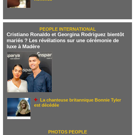
PEOPLE INTERNATIONAL
Cristiano Ronaldo et Georgina Rodriguez bientôt
mariés ? Les révélations sur une cérémonie de
luxe à Madère
La chanteuse britannique Bonnie Tyler
est décédée
PHOTOS PEOPLE