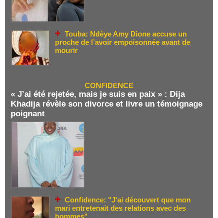
Touba: Ndèye Amy Dione accuse un
proche de l’avoir empoisonnée avant de
mourir
CONFIDENCE
« J’ai été rejetée, mais je suis en paix » : Dija
Khadija révèle son divorce et livre un témoignage
poignant
Confidence: "J'ai découvert que mon
mari entretenait des relations avec des
hommes"