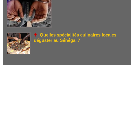
Quelles spécialités culinaires locales
déguster au Sénégal ?