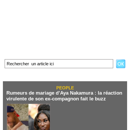
PEOPLE
Rumeurs de mariage d’Aya Nakamura : la réaction
virulente de son ex-compagnon fait le buzz