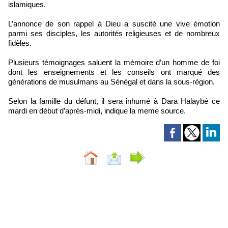
islamiques.
L’annonce de son rappel à Dieu a suscité une vive émotion
parmi ses disciples, les autorités religieuses et de nombreux
fidèles.
Plusieurs témoignages saluent la mémoire d’un homme de foi
dont les enseignements et les conseils ont marqué des
générations de musulmans au Sénégal et dans la sous-région.
Selon la famille du défunt, il sera inhumé à Dara Halaybé ce
mardi en début d’après-midi, indique la meme source.