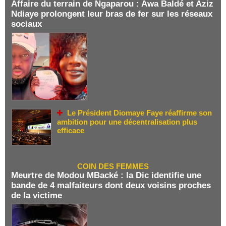
Affaire du terrain de Ngaparou : Awa Baldé et Aziz
Ndiaye prolongent leur bras de fer sur les réseaux
sociaux
Le Président Diomaye Faye réaffirme son
ambition pour une décentralisation plus
efficace
COIN DES FEMMES
Meurtre de Modou MBacké : la Dic identifie une
bande de 4 malfaiteurs dont deux voisins proches
de la victime