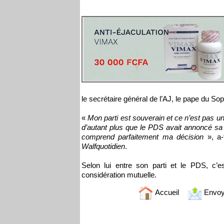
le secrétaire général de l’AJ, le pape du S
«
Mon parti est souverain et ce n’est pas 
d’autant plus que le PDS avait annoncé sa 
comprend parfaitement ma décision
», a-
Walfquotidien
.
Selon lui entre son parti et le PDS, c’
considération mutuelle.
Accueil
Envoy