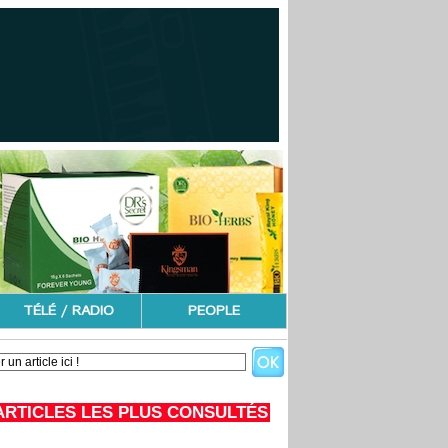
TÉLÉ / RADIO
PEOPLE
ARTICLES LES PLUS CONSULTÉS