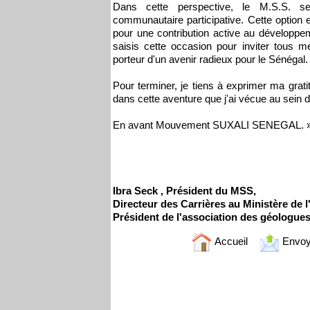
Dans cette perspective, le M.S.S. se
communautaire participative. Cette option 
pour une contribution active au développem
saisis cette occasion pour inviter tous 
porteur d'un avenir radieux pour le Sénégal.
Pour terminer, je tiens à exprimer ma grat
dans cette aventure que j'ai vécue au sein de
En avant Mouvement SUXALI SENEGAL. 
Ibra Seck , Président du MSS,
Directeur des Carrières au Ministère de l
Président de l'association des géologue
Accueil
Envoy