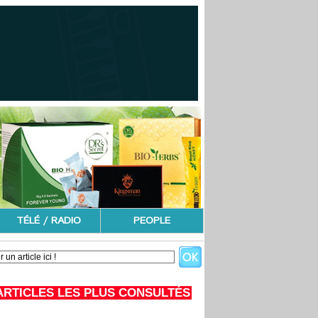
TÉLÉ / RADIO
PEOPLE
ARTICLES LES PLUS CONSULTÉS