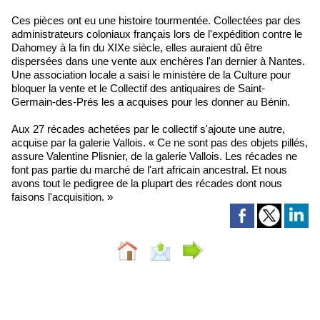
Ces pièces ont eu une histoire tourmentée. Collectées par des
administrateurs coloniaux français lors de l'expédition contre le
Dahomey à la fin du XIXe siècle, elles auraient dû être
dispersées dans une vente aux enchères l'an dernier à Nantes.
Une association locale a saisi le ministère de la Culture pour
bloquer la vente et le Collectif des antiquaires de Saint-
Germain-des-Prés les a acquises pour les donner au Bénin.
Aux 27 récades achetées par le collectif s'ajoute une autre,
acquise par la galerie Vallois. « Ce ne sont pas des objets pillés,
assure Valentine Plisnier, de la galerie Vallois. Les récades ne
font pas partie du marché de l'art africain ancestral. Et nous
avons tout le pedigree de la plupart des récades dont nous
faisons l'acquisition. »