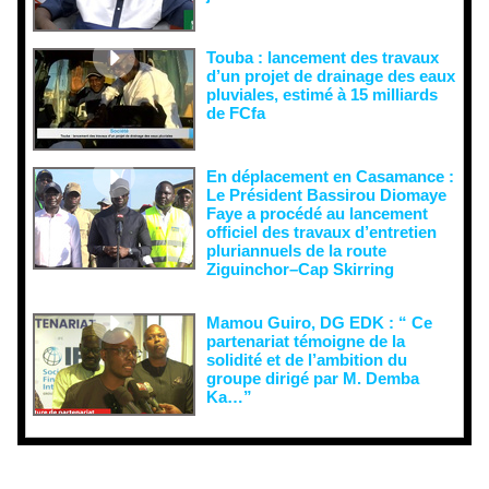
Touba : lancement des travaux
d’un projet de drainage des eaux
pluviales, estimé à 15 milliards
de FCfa ‎
En déplacement en Casamance :
Le Président Bassirou Diomaye
Faye a procédé au lancement
officiel des travaux d’entretien
pluriannuels de la route
Ziguinchor–Cap Skirring
Mamou Guiro, DG EDK : “ Ce
partenariat témoigne de la
solidité et de l’ambition du
groupe dirigé par M. Demba
Ka…”