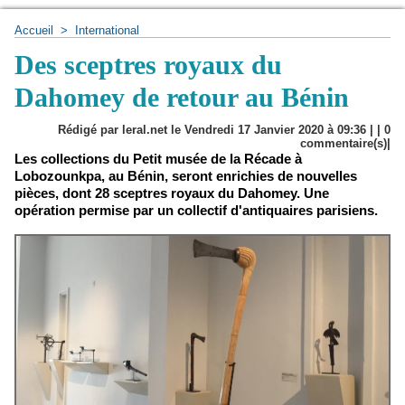
Accueil
>
International
Des sceptres royaux du
Dahomey de retour au Bénin
Rédigé par leral.net le Vendredi 17 Janvier 2020 à 09:36 | |
0
commentaire(s)|
Les collections du Petit musée de la Récade à
Lobozounkpa, au Bénin, seront enrichies de nouvelles
pièces, dont 28 sceptres royaux du Dahomey. Une
opération permise par un collectif d'antiquaires parisiens.