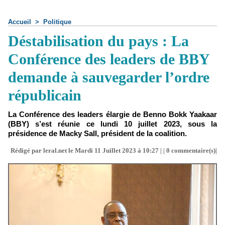
Accueil
>
Politique
Déstabilisation du pays : La
Conférence des leaders de BBY
demande à sauvegarder l’ordre
républicain
La Conférence des leaders élargie de Benno Bokk Yaakaar
(BBY) s’est réunie ce lundi 10 juillet 2023, sous la
présidence de Macky Sall, président de la coalition.
Rédigé par leral.net le Mardi 11 Juillet 2023 à 10:27 | |
0
commentaire(s)|