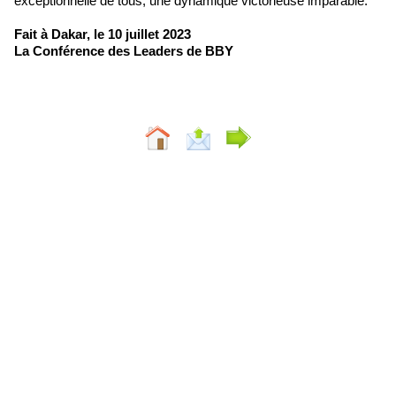
exceptionnelle de tous, une dynamique victorieuse imparable.
Fait à Dakar, le 10 juillet 2023
La Conférence des Leaders de BBY