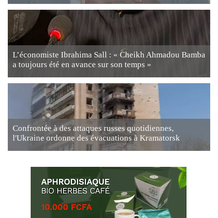
L’économiste Ibrahima Sall : « Cheikh Ahmadou Bamba
a toujours été en avance sur son temps »
Confrontée à des attaques russes quotidiennes,
l'Ukraine ordonne des évacuations à Kramatorsk