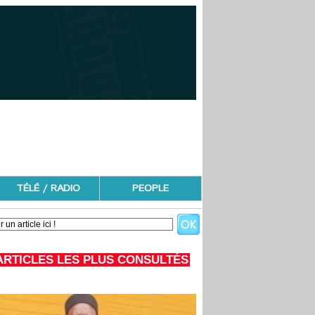
TÉLÉ / RADIO
PEOPLE
ARTICLES LES PLUS CONSULTÉS