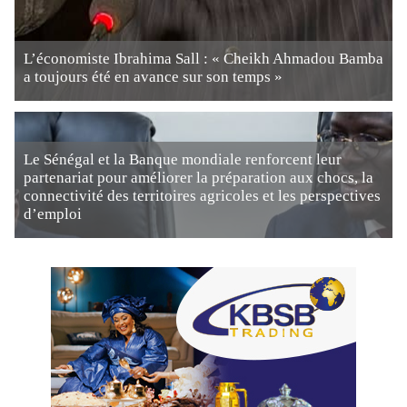
L’économiste Ibrahima Sall : « Cheikh Ahmadou Bamba
a toujours été en avance sur son temps »
Le Sénégal et la Banque mondiale renforcent leur
partenariat pour améliorer la préparation aux chocs, la
connectivité des territoires agricoles et les perspectives
d’emploi