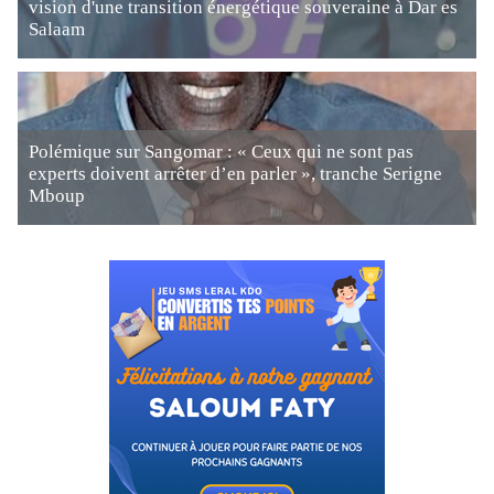
vision d'une transition énergétique souveraine à Dar es
Salaam
Polémique sur Sangomar : « Ceux qui ne sont pas
experts doivent arrêter d’en parler », tranche Serigne
Mboup