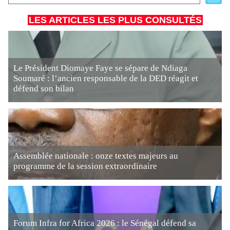
LES ARTICLES LES PLUS CONSULTÉS
Le Président Diomaye Faye se sépare de Ndiaga
Soumaré : l’ancien responsable de la DED réagit et
défend son bilan
Assemblée nationale : onze textes majeurs au
programme de la session extraordinaire
Forum Infra for Africa 2026 : le Sénégal défend sa