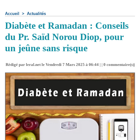
Accueil
>
Actualités
Diabète et Ramadan : Conseils
du Pr. Saïd Norou Diop, pour
un jeûne sans risque
Rédigé par leral.net le Vendredi 7 Mars 2025 à 06:44 | |
0
commentaire(s)|