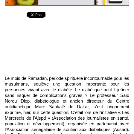
Le mois de Ramadan, période spirituelle incontournable pour les
musulmans, soulève une question importante pour les
personnes vivant avec le diabète. Le diabétique peut-il jeûner
sans risquer de complications graves ? Le professeur Saïd
Norou Diop, diabétologue et ancien directeur du Centre
antidiabétique Marc Sankalé de Dakar, s’est longuement
exprimé, hier, sur cette question. C’était lors de l’initiative « Les
Mercredis de l’Ajspd » (Association des journalistes en santé,
population et développement), organisée en partenariat avec
l’Association sénégalaise de soutien aux diabétiques (Assad).