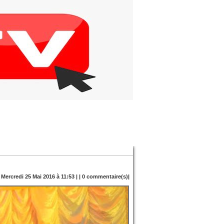
 Mercredi 25 Mai 2016 à 11:53 | |
0
commentaire(s)|