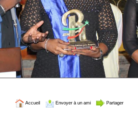
Accueil
Envoyer à un ami
Partager