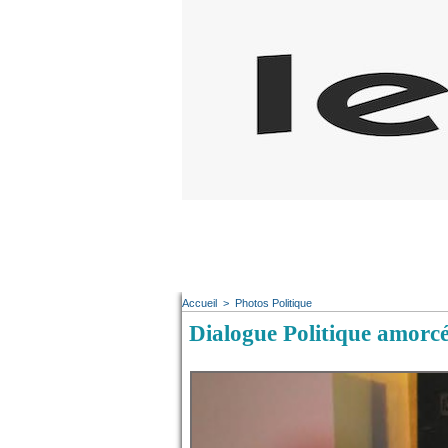
Accueil
>
Photos Politique
Dialogue Politique amorcé