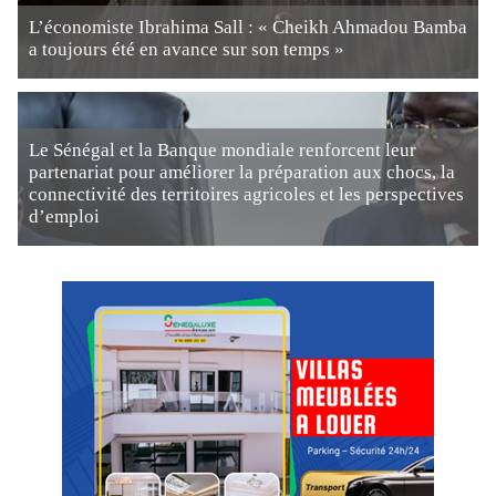
L’économiste Ibrahima Sall : « Cheikh Ahmadou Bamba
a toujours été en avance sur son temps »
Le Sénégal et la Banque mondiale renforcent leur
partenariat pour améliorer la préparation aux chocs, la
connectivité des territoires agricoles et les perspectives
d’emploi