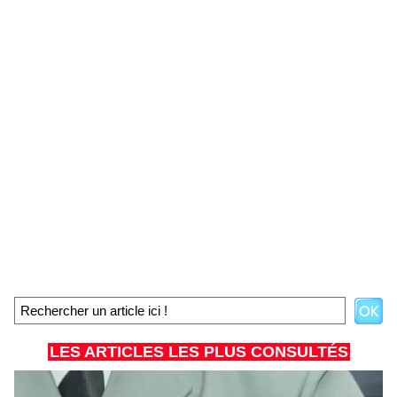
LES ARTICLES LES PLUS CONSULTÉS