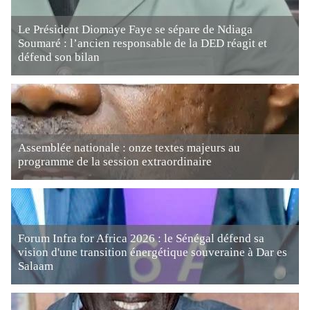
Le Président Diomaye Faye se sépare de Ndiaga
Soumaré : l’ancien responsable de la DED réagit et
défend son bilan
Assemblée nationale : onze textes majeurs au
programme de la session extraordinaire
Forum Infra for Africa 2026 : le Sénégal défend sa
vision d'une transition énergétique souveraine à Dar es
Salaam