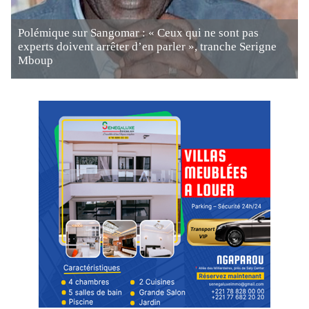
Polémique sur Sangomar : « Ceux qui ne sont pas
experts doivent arrêter d’en parler », tranche Serigne
Mboup