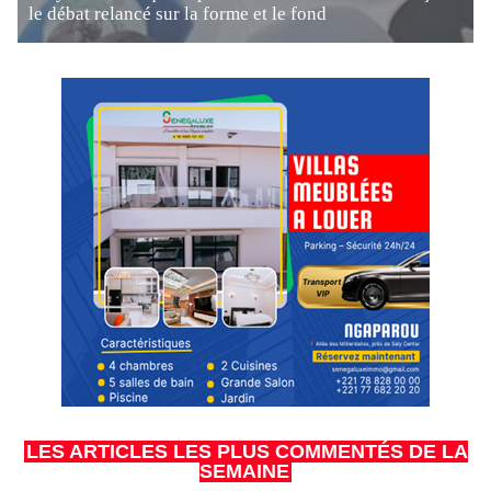
le débat relancé sur la forme et le fond
LES ARTICLES LES PLUS COMMENTÉS DE LA
SEMAINE