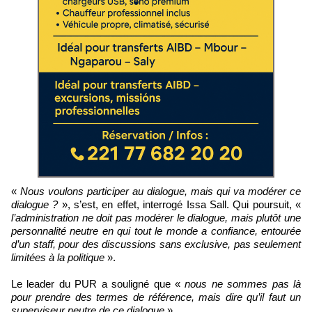
«
Nous voulons participer au dialogue, mais qui va modérer ce
dialogue ?
», s’est, en effet, interrogé Issa Sall. Qui poursuit, «
l’administration ne doit pas modérer le dialogue, mais plutôt une
personnalité neutre en qui tout le monde a confiance, entourée
d’un staff, pour des discussions sans exclusive, pas seulement
limitées à la politique
».
Le leader du PUR a souligné que «
nous ne sommes pas là
pour prendre des termes de référence, mais dire qu’il faut un
superviseur neutre de ce dialogue
».