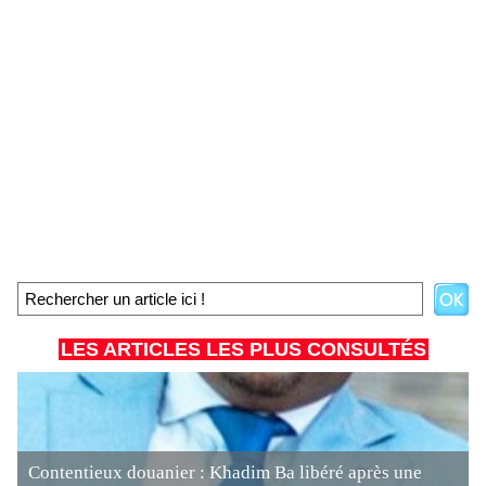
LES ARTICLES LES PLUS CONSULTÉS
Contentieux douanier : Khadim Ba libéré après une