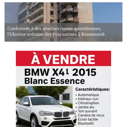
Confrontée à des attaques russes quotidiennes,
l'Ukraine ordonne des évacuations à Kramatorsk