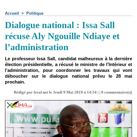
Accueil
>
Politique
Dialogue national : Issa Sall
récuse Aly Ngouille Ndiaye et
l’administration
Le professeur Issa Sall, candidat malheureux à la dernière
élection présidentielle, a récusé le ministre de l’Intérieur et
l’administration, pour coordonner les travaux qui vont
déboucher sur le dialogue national prévu le 28 mai
prochain.
Rédigé par leral.net le Jeudi 9 Mai 2019 à 14:54 | |
0
commentaire(s)|