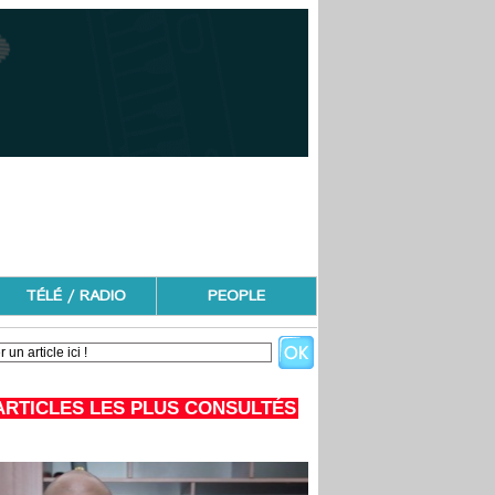
TÉLÉ / RADIO
PEOPLE
ARTICLES LES PLUS CONSULTÉS