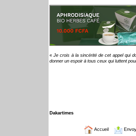
«
Je crois à la sincérité de cet appel qui do
donner un espoir à tous ceux qui luttent pou
Dakartimes
Accueil
Envoy