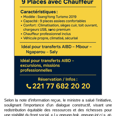
Selon la note d’information reçue, le ministre a salué l'initiative,
soulignant l'importance d'un dialogue constructif, visant une
redistribution équitable des ressources et des richesses pour
une stabilité du front social. «
Lu gneupp bok, gneupp jot ci
», at-