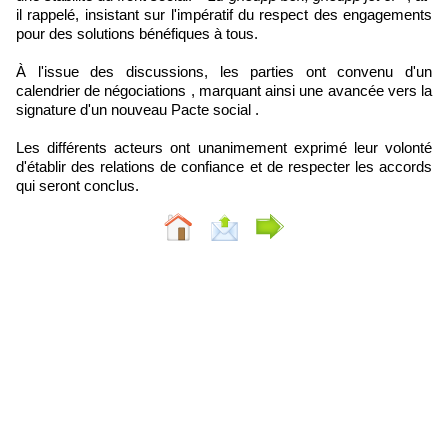
il rappelé, insistant sur l'impératif du respect des engagements
pour des solutions bénéfiques à tous.
À l'issue des discussions, les parties ont convenu d'un
calendrier de négociations , marquant ainsi une avancée vers la
signature d'un nouveau Pacte social .
Les différents acteurs ont unanimement exprimé leur volonté
d'établir des relations de confiance et de respecter les accords
qui seront conclus.