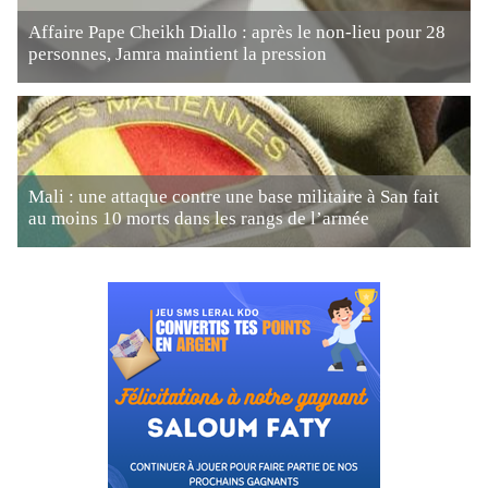
Affaire Pape Cheikh Diallo : après le non-lieu pour 28
personnes, Jamra maintient la pression
Mali : une attaque contre une base militaire à San fait
au moins 10 morts dans les rangs de l’armée