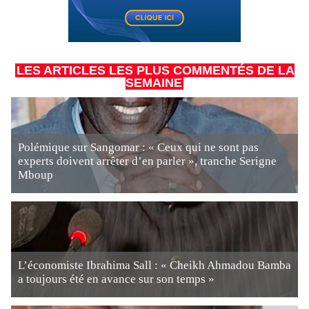
LES ARTICLES LES PLUS COMMENTÉS DE LA
SEMAINE
Polémique sur Sangomar : « Ceux qui ne sont pas
experts doivent arrêter d’en parler », tranche Serigne
Mboup
L’économiste Ibrahima Sall : « Cheikh Ahmadou Bamba
a toujours été en avance sur son temps »