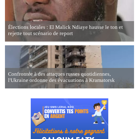
Élections locales : El Malick Ndiaye hausse le ton et
rejette tout scénario de report
Confrontée à des attaques russes quotidiennes,
l'Ukraine ordonne des évacuations à Kramatorsk