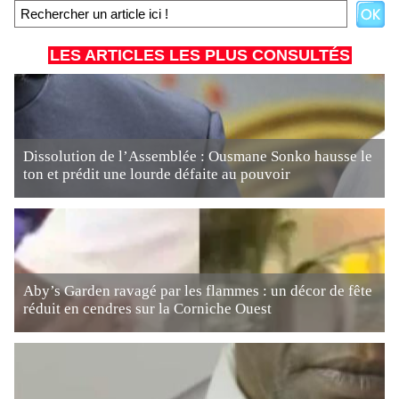
LES ARTICLES LES PLUS CONSULTÉS
Dissolution de l’Assemblée : Ousmane Sonko hausse le
ton et prédit une lourde défaite au pouvoir
Aby’s Garden ravagé par les flammes : un décor de fête
réduit en cendres sur la Corniche Ouest