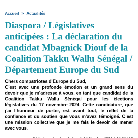
Accueil
>
Actualités
Diaspora / Législatives
anticipées : La déclaration du
candidat Mbagnick Diouf de la
Coalition Takku Wallu Sénégal /
Département Europe du Sud
Chers compatriotes d'Europe du Sud,
C’est avec une profonde émotion et un grand sens du
devoir que je m’adresse à vous, en tant que candidat de la
Coalition Takku Wallu Sénégal pour les élections
législatives du 17 novembre 2024. Cette candidature, que
j’ai l’honneur de porter, est avant tout, le reflet de la
confiance et du soutien que vous m’avez témoigné. C’est
une mission collective que je me fais le devoir de mener
avec vous.