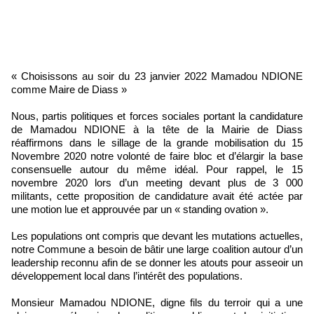
« Choisissons au soir du 23 janvier 2022 Mamadou NDIONE
comme Maire de Diass »
Nous, partis politiques et forces sociales portant la candidature
de Mamadou NDIONE à la tête de la Mairie de Diass
réaffirmons dans le sillage de la grande mobilisation du 15
Novembre 2020 notre volonté de faire bloc et d’élargir la base
consensuelle autour du même idéal. Pour rappel, le 15
novembre 2020 lors d’un meeting devant plus de 3 000
militants, cette proposition de candidature avait été actée par
une motion lue et approuvée par un « standing ovation ».
Les populations ont compris que devant les mutations actuelles,
notre Commune a besoin de bâtir une large coalition autour d’un
leadership reconnu afin de se donner les atouts pour asseoir un
développement local dans l’intérêt des populations.
Monsieur Mamadou NDIONE, digne fils du terroir qui a une