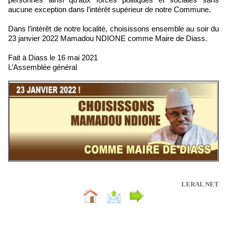
aucune exception dans l’intérêt supérieur de notre Commune.
Dans l’intérêt de notre localité, choisissons ensemble au soir du
23 janvier 2022 Mamadou NDIONE comme Maire de Diass.
Fait à Diass le 16 mai 2021
L’Assemblée général
LERAL NET