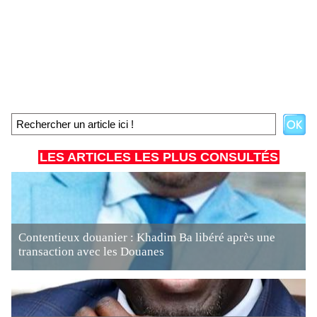
LES ARTICLES LES PLUS CONSULTÉS
Contentieux douanier : Khadim Ba libéré après une
transaction avec les Douanes