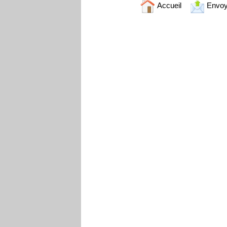
Accueil
Envoy