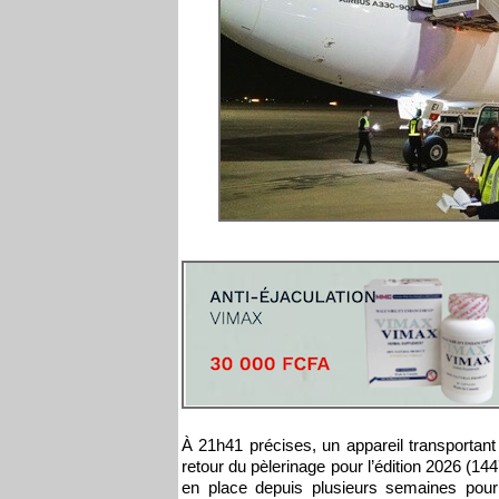
À 21h41 précises, un appareil transportant 
retour du pèlerinage pour l’édition 2026 (144
en place depuis plusieurs semaines pour 