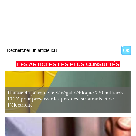
LES ARTICLES LES PLUS CONSULTÉS
Hausse du pétrole : le Sénégal débloque 729 milliards
FCFA pour préserver les prix des carburants et de
l’électricité