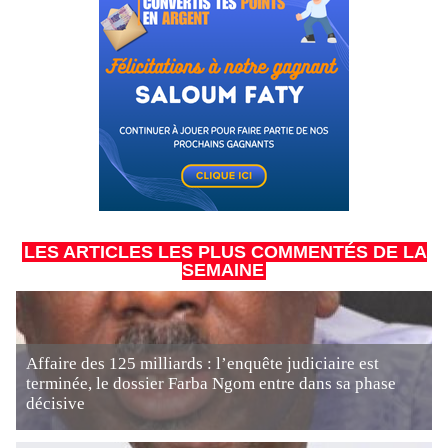
LES ARTICLES LES PLUS COMMENTÉS DE LA
SEMAINE
Affaire des 125 milliards : l’enquête judiciaire est
terminée, le dossier Farba Ngom entre dans sa phase
décisive