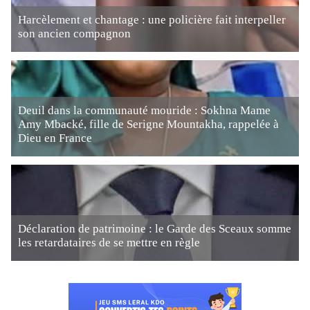
Harcèlement et chantage : une policière fait interpeller
son ancien compagnon
Deuil dans la communauté mouride : Sokhna Mame
Amy Mbacké, fille de Serigne Mountakha, rappelée à
Dieu en France
Déclaration de patrimoine : le Garde des Sceaux somme
les retardataires de se mettre en règle