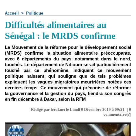
Accueil
>
Politique
Difficultés alimentaires au
Sénégal : le MRDS confirme
Le Mouvement de la réforme pour le développement social
(MRDS) confirme la situation alimentaire préoccupante,
avec 6 départements du pays, notamment dans le nord,
touchés. Le département de Ndioum serait particulièrement
touché par ce phénomène, indiquent ce mouvement
politique naissant, qui souligne que de tels problèmes
expliquent les vagues migratoires meurtrières notées ces
derniers temps. Ce mouvement qui préconise de réformer
la gouvernance et la gestion du pays, tiendra son congrès
en fin décembre à Dakar, selon la RFM
Rédigé par leral.net le Lundi 9 Décembre 2019 à 09:51 | |
0
commentaire(s)|