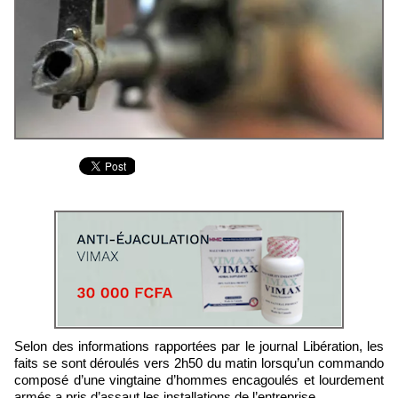
Selon des informations rapportées par le journal Libération, les
faits se sont déroulés vers 2h50 du matin lorsqu’un commando
composé d’une vingtaine d’hommes encagoulés et lourdement
armés a pris d’assaut les installations de l’entreprise.