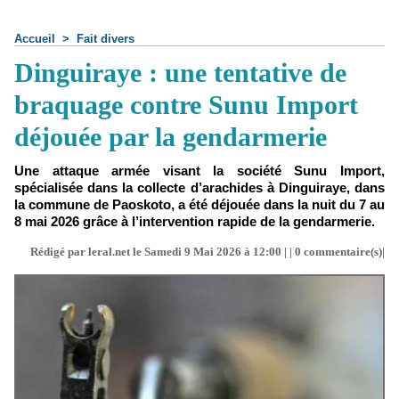
Accueil
>
Fait divers
Dinguiraye : une tentative de
braquage contre Sunu Import
déjouée par la gendarmerie
Une attaque armée visant la société Sunu Import,
spécialisée dans la collecte d’arachides à Dinguiraye, dans
la commune de Paoskoto, a été déjouée dans la nuit du 7 au
8 mai 2026 grâce à l’intervention rapide de la gendarmerie.
Rédigé par leral.net le Samedi 9 Mai 2026 à 12:00 | |
0
commentaire(s)|