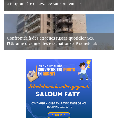
a toujours été en avance sur son temps »
Confrontée à des attaques russes quotidiennes,
l'Ukraine ordonne des évacuations à Kramatorsk