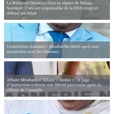
Le Président Diomaye Faye se sépare de Ndiaga
Soumaré : l’ancien responsable de la DED réagit et
défend son bilan
Contentieux douanier : Khadim Ba libéré après une
transaction avec les Douanes
Affaire Mouhamed Ndiaye « Sonko » : le juge
d’instruction ordonne une liberté provisoire après la
clôture de l’enquête