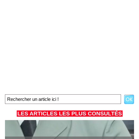
LES ARTICLES LES PLUS CONSULTÉS