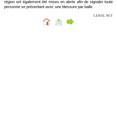
région ont également été mises en alerte afin de signaler toute
personne se présentant avec une blessure par balle.
LERAL NET