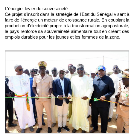
L'énergie, levier de souveraineté
Ce projet s'inscrit dans la stratégie de l'État du Sénégal visant à
faire de l'énergie un moteur de croissance rurale. En couplant la
production d'électricité propre à la transformation agropastorale,
le pays renforce sa souveraineté alimentaire tout en créant des
emplois durables pour les jeunes et les femmes de la zone.