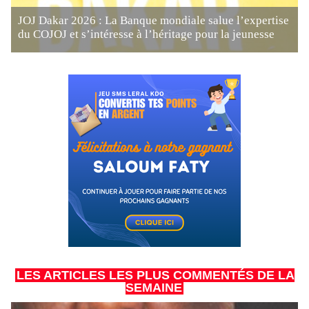
JOJ Dakar 2026 : La Banque mondiale salue l’expertise
du COJOJ et s’intéresse à l’héritage pour la jeunesse
LES ARTICLES LES PLUS COMMENTÉS DE LA
SEMAINE