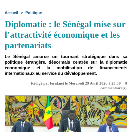
Accueil
>
Politique
Diplomatie : le Sénégal mise sur
l’attractivité économique et les
partenariats
Le Sénégal amorce un tournant stratégique dans sa
politique étrangère, désormais centrée sur la diplomatie
économique et la mobilisation de financements
internationaux au service du développement.
Rédigé par leral.net le Mercredi 29 Avril 2026 à 23:50 | |
0
commentaire(s)|