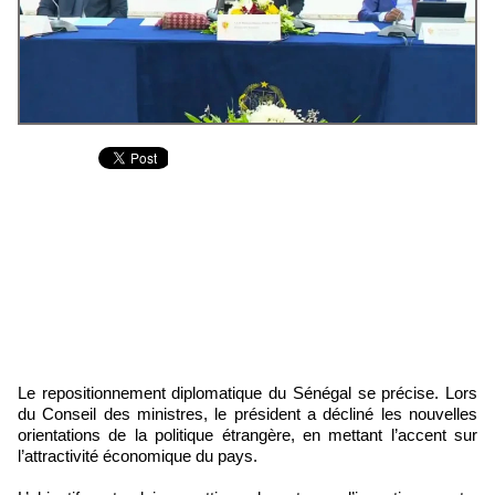
Le repositionnement diplomatique du Sénégal se précise. Lors
du Conseil des ministres, le président a décliné les nouvelles
orientations de la politique étrangère, en mettant l’accent sur
l’attractivité économique du pays.