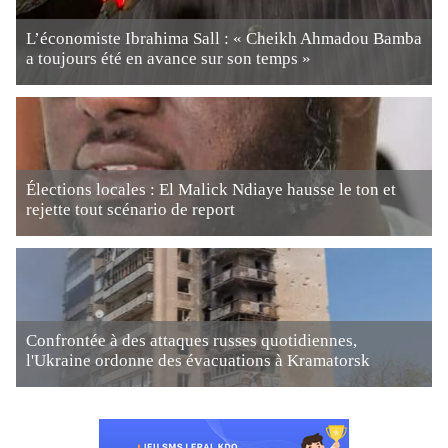
L’économiste Ibrahima Sall : « Cheikh Ahmadou Bamba
a toujours été en avance sur son temps »
Élections locales : El Malick Ndiaye hausse le ton et
rejette tout scénario de report
Confrontée à des attaques russes quotidiennes,
l'Ukraine ordonne des évacuations à Kramatorsk