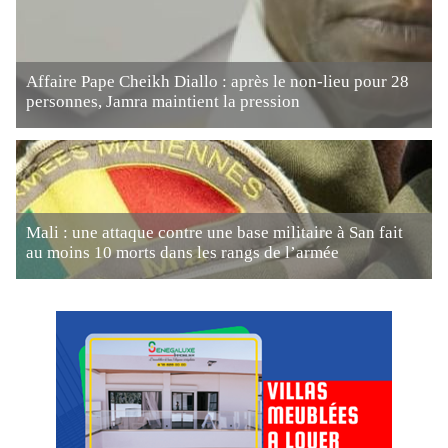
Affaire Pape Cheikh Diallo : après le non-lieu pour 28
personnes, Jamra maintient la pression
Mali : une attaque contre une base militaire à San fait
au moins 10 morts dans les rangs de l’armée