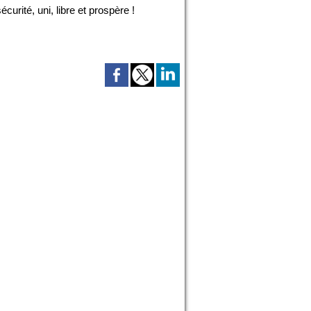
urité, uni, libre et prospère !