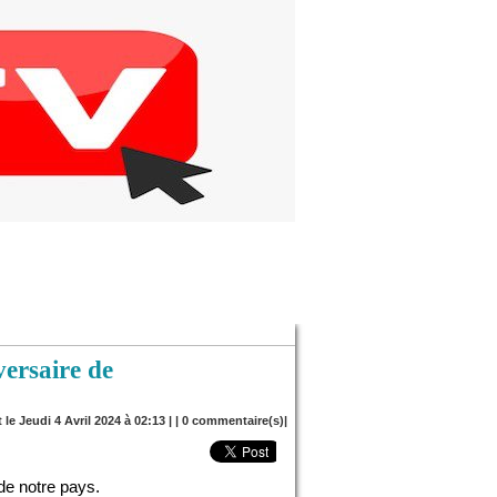
ersaire de
 le Jeudi 4 Avril 2024 à 02:13 | |
0
commentaire(s)|
de notre pays.